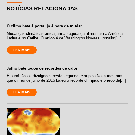
NOTÍCIAS RELACIONADAS
O clima bate à porta, já é hora de mudar
Mudanças climáticas ameaçam a segurança alimentar na América
Latina e no Caribe. O artigo é de Washington Novaes, jornalist[...]
LER MAIS
Julho bate todos os recordes de calor
É ouro! Dados divulgados nesta segunda-feira pela Nasa mostram
que o mês de julho de 2016 bateu o recorde olímpico e o recorde[...]
LER MAIS