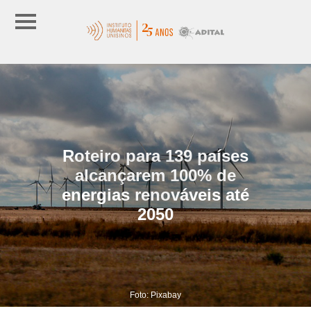
Roteiro para 139 países
alcançarem 100% de
energias renováveis até
2050
Foto: Pixabay