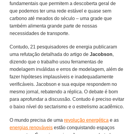
fundamentais que permitem a descoberta geral de
que podemos ter uma rede estável e quase sem
carbono até meados do século – uma grade que
também alimenta grande parte de nossas
necessidades de transporte.
Contudo, 21 pesquisadores de energia publicaram
uma refutação detalhada do artigo de
Jacobson
,
dizendo que o trabalho usou ferramentas de
modelagem inválidas e erros de modelagem, além de
fazer hipóteses implausíveis e inadequadamente
verificáveis. Jacobson e sua equipe respondem no
mesmo jornal, rebatendo a réplica. O debate é bom
para aprofundar a discussão. Contudo é preciso evitar
o baixo nível do sectarismo e o estrelismo acadêmico.
O mundo precisa de uma
revolução energética
e as
energias renováveis
estão conquistando espaços