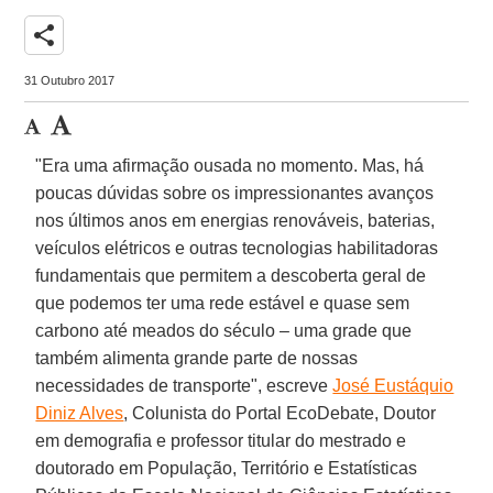
share
31 Outubro 2017
"Era uma afirmação ousada no momento. Mas, há
poucas dúvidas sobre os impressionantes avanços
nos últimos anos em energias renováveis, baterias,
veículos elétricos e outras tecnologias habilitadoras
fundamentais que permitem a descoberta geral de
que podemos ter uma rede estável e quase sem
carbono até meados do século – uma grade que
também alimenta grande parte de nossas
necessidades de transporte", escreve
José Eustáquio
Diniz Alves
, Colunista do Portal EcoDebate, Doutor
em demografia e professor titular do mestrado e
doutorado em População, Território e Estatísticas