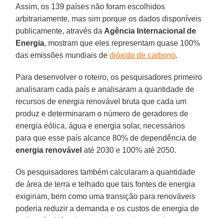
Assim, os 139 países não foram escolhidos
arbitrariamente, mas sim porque os dados disponíveis
publicamente, através da
Agência Internacional de
Energia
, mostram que eles representam quase 100%
das emissões mundiais de
dióxido de carbono
.
Para desenvolver o roteiro, os pesquisadores primeiro
analisaram cada país e analisaram a quantidade de
recursos de energia renovável bruta que cada um
produz e determinaram o número de geradores de
energia eólica, água e energia solar, necessários
para que esse país alcance 80% de dependência de
energia renovável
até 2030 e 100% até 2050.
Os pesquisadores também calcularam a quantidade
de área de terra e telhado que tais fontes de energia
exigiriam, bem como uma transição para renováveis
poderia reduzir a demanda e os custos de energia de