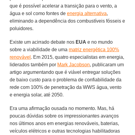
que é possível acelerar a transição para o vento, a
água e sol como fontes de
energia alternativa
,
eliminando a dependência dos combustíveis fósseis e
poluidores.
Existe um acirrado debate nos
EUA
e no mundo
sobre a viabilidade de uma
matriz energética 100%
renovável
. Em 2015, quatro especialistas em energia,
liderados também por
Mark Jacobson
, publicaram um
artigo argumentando que é viável entregar soluções
de baixo custo para o problema de confiabilidade da
rede com 100% de penetração da WWS água, vento
e energia solar, até 2050.
Era uma afirmação ousada no momento. Mas, há
poucas dúvidas sobre os impressionantes avanços
nos últimos anos em energias renováveis, baterias,
veículos elétricos e outras tecnologias habilitadoras