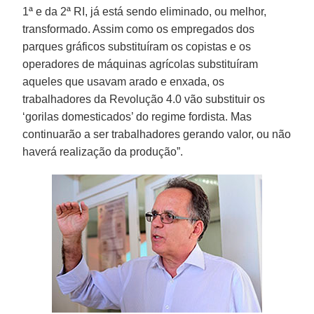
1ª e da 2ª RI, já está sendo eliminado, ou melhor,
transformado. Assim como os empregados dos
parques gráficos substituíram os copistas e os
operadores de máquinas agrícolas substituíram
aqueles que usavam arado e enxada, os
trabalhadores da Revolução 4.0 vão substituir os
‘gorilas domesticados’ do regime fordista. Mas
continuarão a ser trabalhadores gerando valor, ou não
haverá realização da produção”.