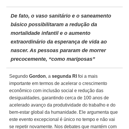
De fato, o vaso sanitário e o saneamento
básico possibilitaram a redução da
mortalidade infantil e o aumento
extraordinário da esperança de vida ao
nascer. As pessoas pararam de morrer
precocemente, “como mariposas”
Segundo
Gordon
, a
segunda RI
foi a mais
importante em termos de acelerar o crescimento
econômico com inclusão social e redução das
desigualdades, garantindo cerca de 100 anos de
acelerado avanço da produtividade do trabalho e do
bem-estar global da humanidade. Ele argumenta que
este evento excepcional é único no tempo e não vai
se repetir novamente. Nos debates que mantém com