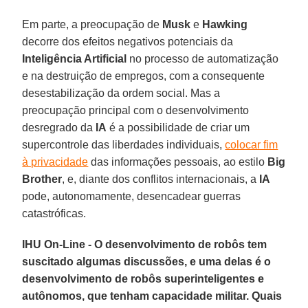
Em parte, a preocupação de
Musk
e
Hawking
decorre dos efeitos negativos potenciais da
Inteligência Artificial
no processo de automatização
e na destruição de empregos, com a consequente
desestabilização da ordem social. Mas a
preocupação principal com o desenvolvimento
desregrado da
IA
é a possibilidade de criar um
supercontrole das liberdades individuais,
colocar fim
à privacidade
das informações pessoais, ao estilo
Big
Brother
, e, diante dos conflitos internacionais, a
IA
pode, autonomamente, desencadear guerras
catastróficas.
IHU On-Line - O desenvolvimento de robôs tem
suscitado algumas discussões, e uma delas é o
desenvolvimento de robôs superinteligentes e
autônomos, que tenham capacidade militar. Quais