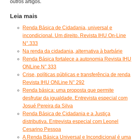
outros artigos.
Leia mais
Renda Básica de Cidadania, universal e
incondicional. Um direito. Revista IHU On-Line
N°.333
Na renda da cidadania, alternativa à barbárie
Renda Básica fortalece a autonomia Revista IHU
ONLine N° 333
Crise, políticas públicas e transferência de renda
Revista IHU ONLine N° 292
Renda básica: uma proposta que permite
desfrutar da igualdade. Entrevista especial com
Josué Pereira da Silva
Renda Básica de Cidadania e a Justiça
distributiva. Entrevista especial com Leonel
Cesarino Pessoa
A Renda Básica Universal e Incondicional é uma