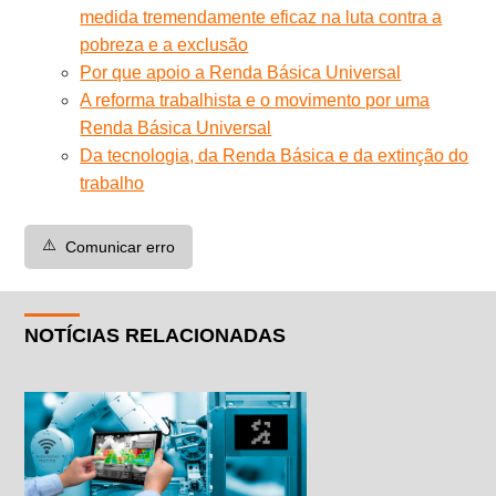
medida tremendamente eficaz na luta contra a
pobreza e a exclusão
Por que apoio a Renda Básica Universal
A reforma trabalhista e o movimento por uma
Renda Básica Universal
Da tecnologia, da Renda Básica e da extinção do
trabalho
⚠️
Comunicar erro
NOTÍCIAS RELACIONADAS