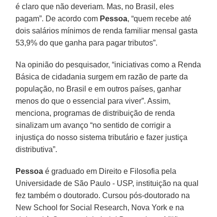
é claro que não deveriam. Mas, no Brasil, eles
pagam”. De acordo com
Pessoa
, “quem recebe até
dois salários mínimos de renda familiar mensal gasta
53,9% do que ganha para pagar tributos”.
Na opinião do pesquisador, “iniciativas como a Renda
Básica de cidadania surgem em razão de parte da
população, no Brasil e em outros países, ganhar
menos do que o essencial para viver”. Assim,
menciona, programas de distribuição de renda
sinalizam um avanço “no sentido de corrigir a
injustiça do nosso sistema tributário e fazer justiça
distributiva”.
Pessoa
é graduado em Direito e Filosofia pela
Universidade de São Paulo - USP, instituição na qual
fez também o doutorado. Cursou pós-doutorado na
New School for Social Research, Nova York e na