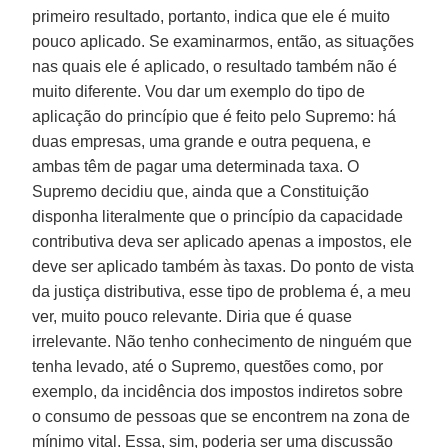
primeiro resultado, portanto, indica que ele é muito
pouco aplicado. Se examinarmos, então, as situações
nas quais ele é aplicado, o resultado também não é
muito diferente. Vou dar um exemplo do tipo de
aplicação do princípio que é feito pelo Supremo: há
duas empresas, uma grande e outra pequena, e
ambas têm de pagar uma determinada taxa. O
Supremo decidiu que, ainda que a Constituição
disponha literalmente que o princípio da capacidade
contributiva deva ser aplicado apenas a impostos, ele
deve ser aplicado também às taxas. Do ponto de vista
da justiça distributiva, esse tipo de problema é, a meu
ver, muito pouco relevante. Diria que é quase
irrelevante. Não tenho conhecimento de ninguém que
tenha levado, até o Supremo, questões como, por
exemplo, da incidência dos impostos indiretos sobre
o consumo de pessoas que se encontrem na zona de
mínimo vital. Essa, sim, poderia ser uma discussão