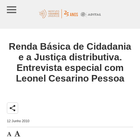
Renda Básica de Cidadania
e a Justiça distributiva.
Entrevista especial com
Leonel Cesarino Pessoa
share
12 Junho 2010