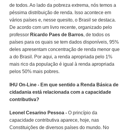
de todos. Ao lado da pobreza extrema, nós temos a
péssima distribuição de renda. Isso acontece em
vários países e, nesse quesito, o Brasil se destaca.
De acordo com um livro recente, organizado pelo
professor
Ricardo
Paes de Barros
, de todos os
países para os quais se tem dados disponíveis, 95%
deles apresentam concentração de renda menor que
a do Brasil. Por aqui, a renda apropriada pelo 1%
mais rico da população é igual à renda apropriada
pelos 50% mais pobres.
IHU On-Line - Em que sentido a Renda Básica de
cidadania está relacionada com a capacidade
contributiva?
Leonel Cesarino Pessoa -
O princípio da
capacidade contributiva aparece, hoje, nas
Constituições de diversos países do mundo. No