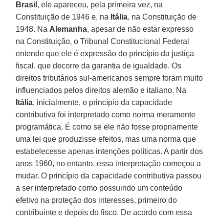
Brasil
, ele apareceu, pela primeira vez, na
Constituição de 1946 e, na
Itália
, na Constituição de
1948. Na
Alemanha
, apesar de não estar expresso
na Constituição, o Tribunal Constitucional Federal
entende que ele é expressão do princípio da justiça
fiscal, que decorre da garantia de igualdade. Os
direitos tributários sul-americanos sempre foram muito
influenciados pelos direitos alemão e italiano. Na
Itália
, inicialmente, o princípio da capacidade
contributiva foi interpretado como norma meramente
programática. É como se ele não fosse propriamente
uma lei que produzisse efeitos, mas uma norma que
estabelecesse apenas intenções políticas. A partir dos
anos 1960, no entanto, essa interpretação começou a
mudar. O princípio da capacidade contributiva passou
a ser interpretado como possuindo um conteúdo
efetivo na proteção dos interesses, primeiro do
contribuinte e depois do fisco. De acordo com essa