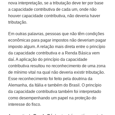
nova interpretação, se a tributação deve ter por base
a capacidade contributiva de cada um, onde não
houver capacidade contributiva, não deveria haver
tributação.
Em outras palavras, pessoas que não têm condições
econômicas para pagar impostos não deveriam pagar
imposto algum. A relação mais direta entre o princípio
da capacidade contributiva e a Renda Básica vem
daí. A aplicação do princípio da capacidade
contributiva resultou no reconhecimento de uma zona
de mínimo vital na qual não deveria existir tributação.
Esse reconhecimento foi feito pela doutrina da
Alemanha, da Itália e também do Brasil. O princípio
da capacidade contributiva também foi interpretado
como desempenhando um papel na proteção do
interesse do fisco.