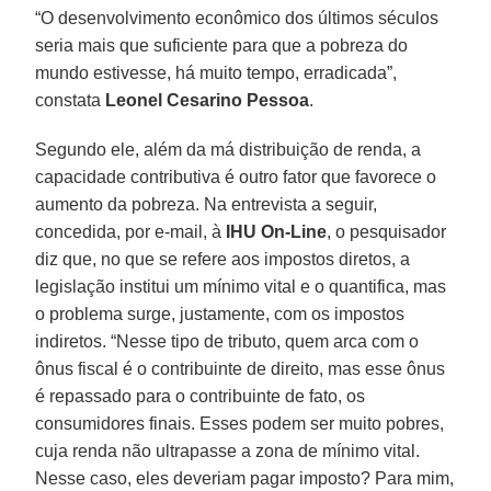
“O desenvolvimento econômico dos últimos séculos
seria mais que suficiente para que a pobreza do
mundo estivesse, há muito tempo, erradicada”,
constata
Leonel Cesarino Pessoa
.
Segundo ele, além da má distribuição de renda, a
capacidade contributiva é outro fator que favorece o
aumento da pobreza. Na entrevista a seguir,
concedida, por e-mail, à
IHU On-Line
, o pesquisador
diz que, no que se refere aos impostos diretos, a
legislação institui um mínimo vital e o quantifica, mas
o problema surge, justamente, com os impostos
indiretos. “Nesse tipo de tributo, quem arca com o
ônus fiscal é o contribuinte de direito, mas esse ônus
é repassado para o contribuinte de fato, os
consumidores finais. Esses podem ser muito pobres,
cuja renda não ultrapasse a zona de mínimo vital.
Nesse caso, eles deveriam pagar imposto? Para mim,