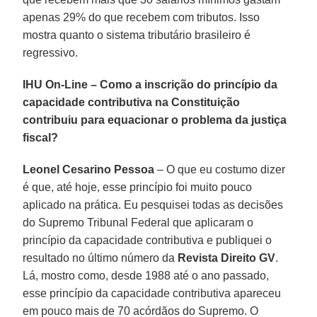
apenas 29% do que recebem com tributos. Isso
mostra quanto o sistema tributário brasileiro é
regressivo.
IHU On-Line – Como a inscrição do princípio da
capacidade contributiva na Constituição
contribuiu para equacionar o problema da justiça
fiscal?
Leonel Cesarino Pessoa
– O que eu costumo dizer
é que, até hoje, esse princípio foi muito pouco
aplicado na prática. Eu pesquisei todas as decisões
do Supremo Tribunal Federal que aplicaram o
princípio da capacidade contributiva e publiquei o
resultado no último número da
Revista Direito GV
.
Lá, mostro como, desde 1988 até o ano passado,
esse princípio da capacidade contributiva apareceu
em pouco mais de 70 acórdãos do Supremo. O