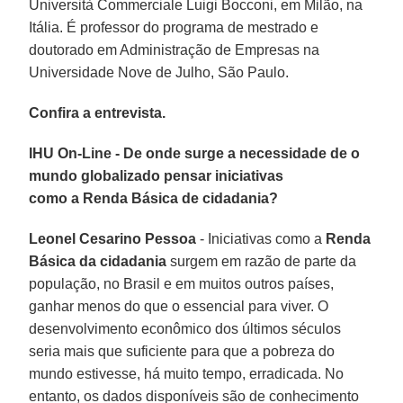
Università Commerciale Luigi Bocconi, em Milão, na
Itália. É professor do programa de mestrado e
doutorado em Administração de Empresas na
Universidade Nove de Julho, São Paulo.
Confira a entrevista.
IHU On-Line - De onde surge a necessidade de o
mundo globalizado pensar iniciativas
como a Renda Básica de cidadania?
Leonel Cesarino Pessoa
- Iniciativas como a
Renda
Básica da cidadania
surgem em razão de parte da
população, no Brasil e em muitos outros países,
ganhar menos do que o essencial para viver. O
desenvolvimento econômico dos últimos séculos
seria mais que suficiente para que a pobreza do
mundo estivesse, há muito tempo, erradicada. No
entanto, os dados disponíveis são de conhecimento