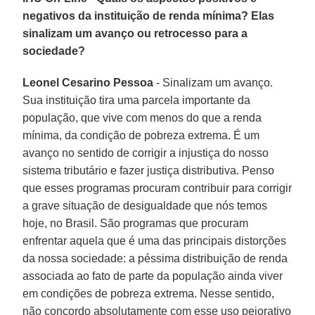
negativos da instituição de renda mínima? Elas
sinalizam um avanço ou retrocesso para a
sociedade?
Leonel Cesarino Pessoa
- Sinalizam um avanço.
Sua instituição tira uma parcela importante da
população, que vive com menos do que a renda
mínima, da condição de pobreza extrema. É um
avanço no sentido de corrigir a injustiça do nosso
sistema tributário e fazer justiça distributiva. Penso
que esses programas procuram contribuir para corrigir
a grave situação de desigualdade que nós temos
hoje, no Brasil. São programas que procuram
enfrentar aquela que é uma das principais distorções
da nossa sociedade: a péssima distribuição de renda
associada ao fato de parte da população ainda viver
em condições de pobreza extrema. Nesse sentido,
não concordo absolutamente com esse uso pejorativo