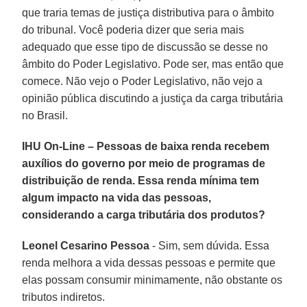
que traria temas de justiça distributiva para o âmbito
do tribunal. Você poderia dizer que seria mais
adequado que esse tipo de discussão se desse no
âmbito do Poder Legislativo. Pode ser, mas então que
comece. Não vejo o Poder Legislativo, não vejo a
opinião pública discutindo a justiça da carga tributária
no Brasil.
IHU On-Line – Pessoas de baixa renda recebem
auxílios do governo por meio de programas de
distribuição de renda. Essa renda mínima tem
algum impacto na vida das pessoas,
considerando a carga tributária dos produtos?
Leonel Cesarino Pessoa
- Sim, sem dúvida. Essa
renda melhora a vida dessas pessoas e permite que
elas possam consumir minimamente, não obstante os
tributos indiretos.