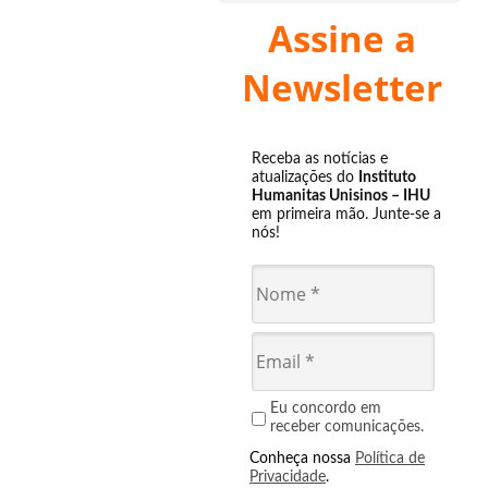
Assine a
Newsletter
Receba as notícias e
atualizações do
Instituto
Humanitas Unisinos – IHU
em primeira mão. Junte-se a
nós!
Eu concordo em
receber comunicações.
Conheça nossa
Política de
Privacidade
.