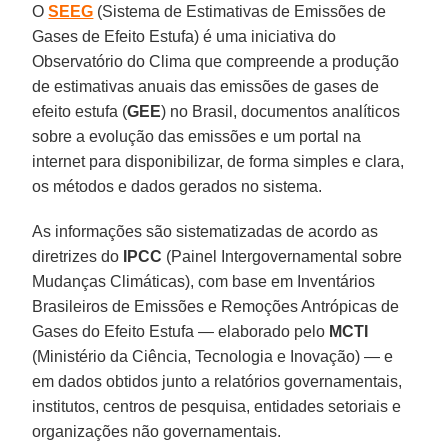
O
SEEG
(Sistema de Estimativas de Emissões de
Gases de Efeito Estufa) é uma iniciativa do
Observatório do Clima que compreende a produção
de estimativas anuais das emissões de gases de
efeito estufa (
GEE
) no Brasil, documentos analíticos
sobre a evolução das emissões e um portal na
internet para disponibilizar, de forma simples e clara,
os métodos e dados gerados no sistema.
As informações são sistematizadas de acordo as
diretrizes do
IPCC
(Painel Intergovernamental sobre
Mudanças Climáticas), com base em Inventários
Brasileiros de Emissões e Remoções Antrópicas de
Gases do Efeito Estufa — elaborado pelo
MCTI
(Ministério da Ciência, Tecnologia e Inovação) — e
em dados obtidos junto a relatórios governamentais,
institutos, centros de pesquisa, entidades setoriais e
organizações não governamentais.