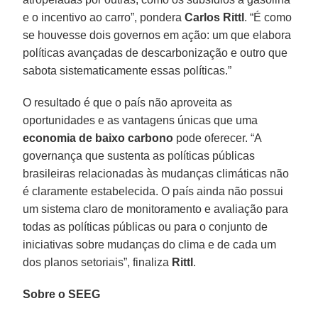
e o incentivo ao carro”, pondera
Carlos Rittl
. “É como
se houvesse dois governos em ação: um que elabora
políticas avançadas de descarbonização e outro que
sabota sistematicamente essas políticas.”
O resultado é que o país não aproveita as
oportunidades e as vantagens únicas que uma
economia de baixo carbono
pode oferecer. “A
governança que sustenta as políticas públicas
brasileiras relacionadas às mudanças climáticas não
é claramente estabelecida. O país ainda não possui
um sistema claro de monitoramento e avaliação para
todas as políticas públicas ou para o conjunto de
iniciativas sobre mudanças do clima e de cada um
dos planos setoriais”, finaliza
Rittl
.
Sobre o SEEG