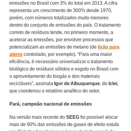
emissões no Brasil com 3% do total em 2013. A cifra
representa um crescimento de 300% desde 1970,
porém, com números totalizados muito menores
dentro do conjunto de emissões do país. O tratamento
correto de resíduos tende, no primeiro momento, a
acelerar as emissões, por envolver processos que
potencializam as emissões de metano (de
lixão para
aterro
controlado, por exemplo). “Para uma maior
eficiência, é necessário universalizar o tratamento
biológico de resíduos sólidos e esgoto no Brasil com
o aproveitamento do biogás e dos materiais
recicláveis”, assinala
Igor de Albuquerque
, do
Iclei
,
que coordenou o relatório analítico do setor.
Pará, campeão nacional de emissões
Na versão mais recente do
SEEG
foi possível alocar
mais de 90% das emissões de gases de efeito estufa