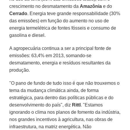
crescimento no desmatamento da
Amazônia
e do
Cerrado
. Energia teve grande responsabilidade (30%
das emissões) em função do aumento no uso de
energia termelétrica de fontes fósseis e consumo de
gasolina e diesel.
A agropecuária continua a ser a principal fonte de
emissões: 63,4% em 2013, somando-se
desmatamento, energia e resíduos resultantes da
produção.
"O pano de fundo de tudo isso é que não trouxemos o
tema da mudança climática ainda, de forma
estratégica, para dentro das políticas públicas e do
desenvolvimento do país", diz
Rittl
. "Estamos
ignorando o clima nos planos de fomento da indústria,
nos grandes incentivos à agricultura, nas obras de
infraestrutura, na matriz energética. Não