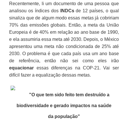
Recentemente, li um documento de uma pessoa que
analisou os índices dos
INDCs
de 12 países, o qual
sinaliza que de algum modo essas metas já cobririam
70% das emissões globais. Então, a meta da União
Europeia é de 40% em relação ao ano base de 1990,
e ela assumiria essa meta até 2030. Depois, o México
apresentou uma meta não condicionada de 25% até
2030. O problema é que cada país usa um ano base
de referência, então não sei como eles irão
equacionar
essas diferenças na COP-21. Vai ser
difícil fazer a equalização dessas metas.
"O que tem sido feito tem destruído a
biodiversidade e gerado impactos na saúde
da população
"