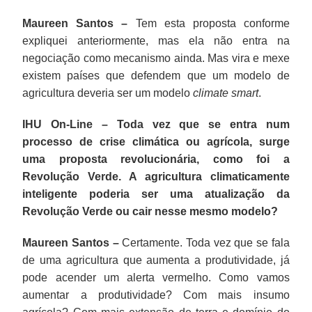
Maureen Santos –
Tem esta proposta conforme
expliquei anteriormente, mas ela não entra na
negociação como mecanismo ainda. Mas vira e mexe
existem países que defendem que um modelo de
agricultura deveria ser um modelo
climate smart
.
IHU On-Line – Toda vez que se entra num
processo de crise climática ou agrícola, surge
uma proposta revolucionária, como foi a
Revolução Verde. A agricultura climaticamente
inteligente poderia ser uma atualização da
Revolução Verde ou cair nesse mesmo modelo?
Maureen Santos –
Certamente. Toda vez que se fala
de uma agricultura que aumenta a produtividade, já
pode acender um alerta vermelho. Como vamos
aumentar a produtividade? Com mais insumo