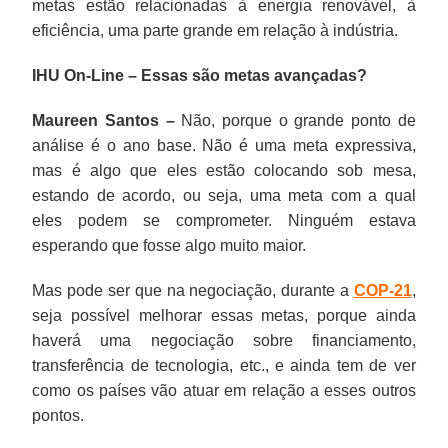
metas estão relacionadas à energia renovável, à
eficiência, uma parte grande em relação à indústria.
IHU On-Line – Essas são metas avançadas?
Maureen Santos –
Não, porque o grande ponto de
análise é o ano base. Não é uma meta expressiva,
mas é algo que eles estão colocando sob mesa,
estando de acordo, ou seja, uma meta com a qual
eles podem se comprometer. Ninguém estava
esperando que fosse algo muito maior.
Mas pode ser que na negociação, durante a
COP-21
,
seja possível melhorar essas metas, porque ainda
haverá uma negociação sobre financiamento,
transferência de tecnologia, etc., e ainda tem de ver
como os países vão atuar em relação a esses outros
pontos.