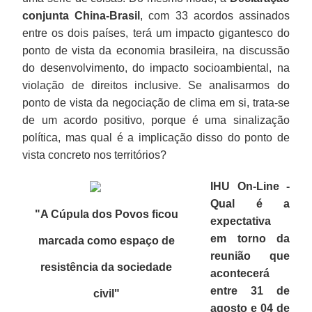
conjunta China-Brasil
, com 33 acordos assinados
entre os dois países, terá um impacto gigantesco do
ponto de vista da economia brasileira, na discussão
do desenvolvimento, do impacto socioambiental, na
violação de direitos inclusive. Se analisarmos do
ponto de vista da negociação de clima em si, trata-se
de um acordo positivo, porque é uma sinalização
política, mas qual é a implicação disso do ponto de
vista concreto nos territórios?
IHU On-Line -
Qual é a
"A Cúpula dos Povos ficou
expectativa
em torno da
marcada como espaço de
reunião que
resistência da sociedade
acontecerá
entre 31 de
civil
"
agosto e 04 de