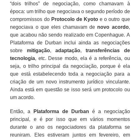
“dois trilhos” de negociação, como chamavam à
época: um trilho que negociava o segundo período de
compromissos do
Protocolo de Kyoto
e o outro que
negociava o que eles chamavam de
novo acordo
,
que acabou não sendo realizado em Copenhague. A
Plataforma de Durban inclui ainda as negociações
sobre
mitigação
,
adaptação
,
transferências de
tecnologia
, etc. Desse modo, ela é a referência, ou
seja, o trilho principal da negociação, porque é ela
que está estabelecendo toda a negociação para a
criação de um novo instrumento jurídico vinculante.
Ainda está em questão se isso será um protocolo ou
um acordo.
Então, a
Plataforma de Durban
é a negociação
principal, e é por isso que em vários momentos
durante o ano os negociadores da plataforma se
reuniram. Eles estiveram juntos em fevereiro, em