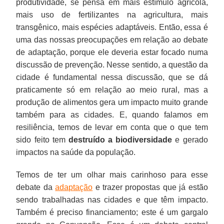
produtividade, se pensa em mais estímulo agrícola,
mais uso de fertilizantes na agricultura, mais
transgênico, mais espécies adaptáveis. Então, essa é
uma das nossas preocupações em relação ao debate
de adaptação, porque ele deveria estar focado numa
discussão de prevenção. Nesse sentido, a questão da
cidade é fundamental nessa discussão, que se dá
praticamente só em relação ao meio rural, mas a
produção de alimentos gera um impacto muito grande
também para as cidades. E, quando falamos em
resiliência, temos de levar em conta que o que tem
sido feito tem
destruído a biodiversidade
e gerado
impactos na saúde da população.
Temos de ter um olhar mais carinhoso para esse
debate da
adaptação
e trazer propostas que já estão
sendo trabalhadas nas cidades e que têm impacto.
Também é preciso financiamento; este é um gargalo