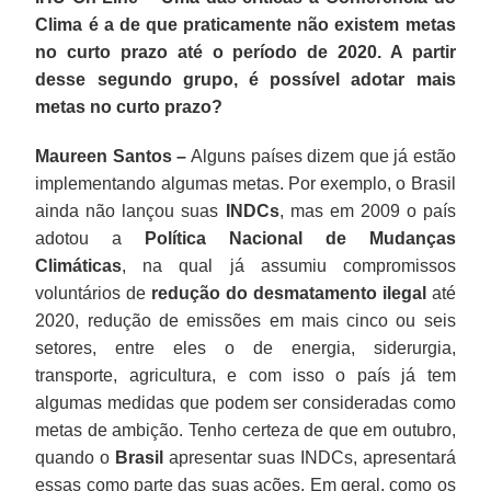
Clima é a de que praticamente não existem metas
no curto prazo até o período de 2020. A partir
desse segundo grupo, é possível adotar mais
metas no curto prazo?
Maureen Santos –
Alguns países dizem que já estão
implementando algumas metas. Por exemplo, o Brasil
ainda não lançou suas
INDCs
, mas em 2009 o país
adotou a
Política Nacional de Mudanças
Climáticas
, na qual já assumiu compromissos
voluntários de
redução do desmatamento ilegal
até
2020, redução de emissões em mais cinco ou seis
setores, entre eles o de energia, siderurgia,
transporte, agricultura, e com isso o país já tem
algumas medidas que podem ser consideradas como
metas de ambição. Tenho certeza de que em outubro,
quando o
Brasil
apresentar suas INDCs, apresentará
essas como parte das suas ações. Em geral, como os