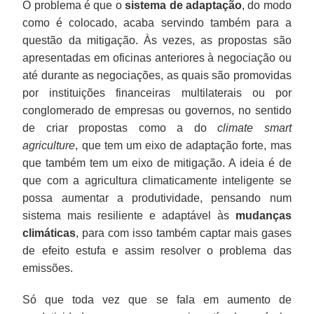
O problema é que o
sistema de adaptação
, do modo
como é colocado, acaba servindo também para a
questão da mitigação. Às vezes, as propostas são
apresentadas em oficinas anteriores à negociação ou
até durante as negociações, as quais são promovidas
por instituições financeiras multilaterais ou por
conglomerado de empresas ou governos, no sentido
de criar propostas como a do
climate smart
agriculture
, que tem um eixo de adaptação forte, mas
que também tem um eixo de mitigação. A ideia é de
que com a agricultura climaticamente inteligente se
possa aumentar a produtividade, pensando num
sistema mais resiliente e adaptável às
mudanças
climáticas
, para com isso também captar mais gases
de efeito estufa e assim resolver o problema das
emissões.
Só que toda vez que se fala em aumento de