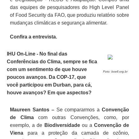
das equipes de pesquisadores do High Level Panel
of Food Security da FAO, que produziu relatório sobre
mudanças climáticas e segurança alimentar.
Confira a entrevista.
IHU On-Line - No final das
Conferências do Clima, sempre se fica
com um sentimento de que houve
Foto: boell.org.br
poucos avanços. Da COP-17, que
você participou em Durban, para cá,
houve avanços? Em que aspectos?
Maureen Santos –
Se compararmos a
Convenção
de Clima
com outras Convenções, como, por
exemplo, a de
Biodiversidade
ou a
Convenção de
Viena
para a proteção da camada de ozônio,