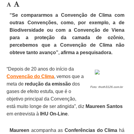
“Se compararmos a Convenção de Clima com
outras Convenções, como, por exemplo, a de
Biodiversidade ou com a Convenção de Viena
para a proteção da camada de ozônio,
percebemos que a Convenção de Clima não
obteve tanto avanço”, afirma a pesquisadora.
“Depois de 20 anos do início da
Convenção do Clima
, vemos que a
meta de
redução da emissão
dos
Foto: thoth3126.com.br
gases de efeito estufa, que é o
objetivo principal da Convenção,
está muito longe de ser atingida”, diz
Maureen Santos
em entrevista à
IHU On-Line
.
Maureen
acompanha as
Conferências do Clima
há