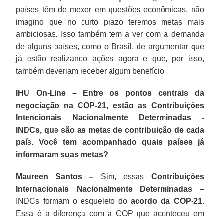
países têm de mexer em questões econômicas, não
imagino que no curto prazo teremos metas mais
ambiciosas. Isso também tem a ver com a demanda
de alguns países, como o Brasil, de argumentar que
já estão realizando ações agora e que, por isso,
também deveriam receber algum benefício.
IHU On-Line – Entre os pontos centrais da
negociação na COP-21, estão as Contribuições
Intencionais Nacionalmente Determinadas -
INDCs, que são as metas de contribuição de cada
país. Você tem acompanhado quais países já
informaram suas metas?
Maureen Santos –
Sim, essas
Contribuições
Internacionais Nacionalmente Determinadas
–
INDCs formam o esqueleto do
acordo da COP-21
.
Essa é a diferença com a COP que aconteceu em