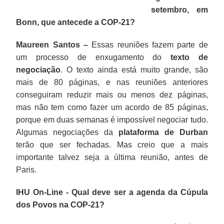
setembro, em
Bonn, que antecede a COP-21?
Maureen Santos –
Essas reuniões fazem parte de
um processo de enxugamento do
texto de
negociação
. O texto ainda está muito grande, são
mais de 80 páginas, e nas reuniões anteriores
conseguiram reduzir mais ou menos dez páginas,
mas não tem como fazer um acordo de 85 páginas,
porque em duas semanas é impossível negociar tudo.
Algumas negociações da
plataforma de Durban
terão que ser fechadas. Mas creio que a mais
importante talvez seja a última reunião, antes de
Paris.
IHU On-Line - Qual deve ser a agenda da Cúpula
dos Povos na COP-21?