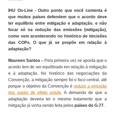
IHU On-Line - Outro ponto que você comenta é
que muitos países defendem que o acordo deve
ter equilíbrio entre mitigação e adaptação, e não
focar só na redução das emissões (mitigação),
como vem acontecendo no histórico de decisões
das COPs. O que já se propõe em relação à
adaptação?
Maureen Santos –
Pela primeira vez se aponta que o
acordo tem de ser equilibrado em relação à mitigação
e à adaptação. No histórico das negociações da
Convenção, a mitigação sempre foi o foco central, até
porque o objetivo da Convenção é
reduzir a emissão
dos gases de efeito estufa
. A demanda de que a
adaptação deveria ter o mesmo tratamento que a
mitigação já vinha sendo feita pelos
países do G-77
.