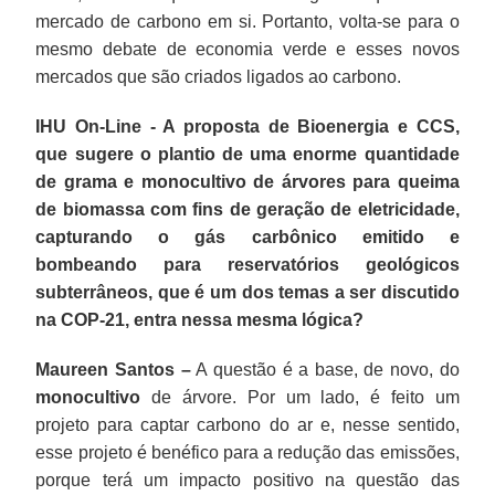
mercado de carbono em si. Portanto, volta-se para o
mesmo debate de economia verde e esses novos
mercados que são criados ligados ao carbono.
IHU On-Line - A proposta de Bioenergia e CCS,
que sugere o plantio de uma enorme quantidade
de grama e monocultivo de árvores para queima
de biomassa com fins de geração de eletricidade,
capturando o gás carbônico emitido e
bombeando para reservatórios geológicos
subterrâneos, que é um dos temas a ser discutido
na COP-21, entra nessa mesma lógica?
Maureen Santos –
A questão é a base, de novo, do
monocultivo
de árvore. Por um lado, é feito um
projeto para captar carbono do ar e, nesse sentido,
esse projeto é benéfico para a redução das emissões,
porque terá um impacto positivo na questão das