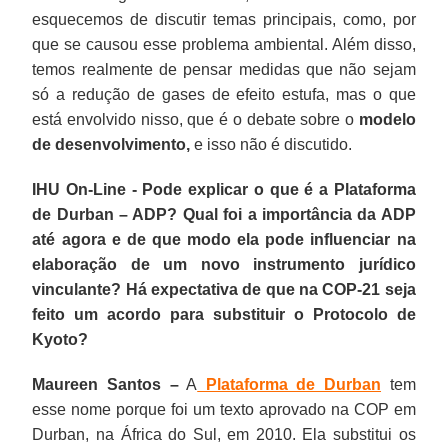
esquecemos de discutir temas principais, como, por
que se causou esse problema ambiental. Além disso,
temos realmente de pensar medidas que não sejam
só a redução de gases de efeito estufa, mas o que
está envolvido nisso, que é o debate sobre o
modelo
de desenvolvimento,
e isso não é discutido.
IHU On-Line - Pode explicar o que é a Plataforma
de Durban – ADP? Qual foi a importância da ADP
até agora e de que modo ela pode influenciar na
elaboração de um novo instrumento jurídico
vinculante? Há expectativa de que na COP-21 seja
feito um acordo para substituir o Protocolo de
Kyoto?
Maureen Santos –
A
Plataforma de Durban
tem
esse nome porque foi um texto aprovado na COP em
Durban, na África do Sul, em 2010. Ela substitui os