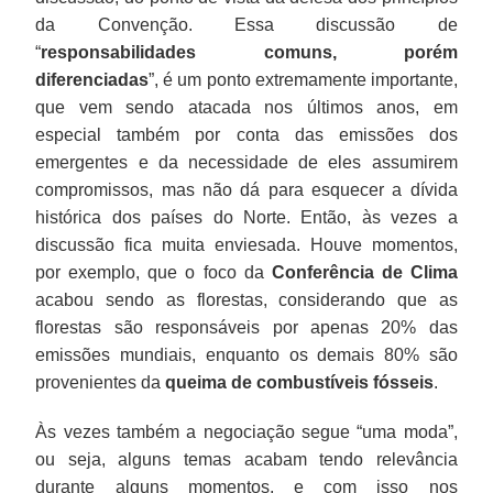
da Convenção. Essa discussão de
“
responsabilidades comuns, porém
diferenciadas
”, é um ponto extremamente importante,
que vem sendo atacada nos últimos anos, em
especial também por conta das emissões dos
emergentes e da necessidade de eles assumirem
compromissos, mas não dá para esquecer a dívida
histórica dos países do Norte. Então, às vezes a
discussão fica muita enviesada. Houve momentos,
por exemplo, que o foco da
Conferência de Clima
acabou sendo as florestas, considerando que as
florestas são responsáveis por apenas 20% das
emissões mundiais, enquanto os demais 80% são
provenientes da
queima de combustíveis fósseis
.
Às vezes também a negociação segue “uma moda”,
ou seja, alguns temas acabam tendo relevância
durante alguns momentos, e com isso nos