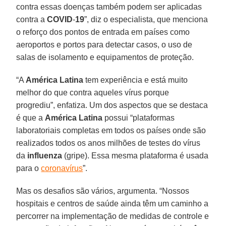
contra essas doenças também podem ser aplicadas
contra a
COVID
-
19
”, diz o especialista, que menciona
o reforço dos pontos de entrada em países como
aeroportos e portos para detectar casos, o uso de
salas de isolamento e equipamentos de proteção.
“A
América Latina
tem experiência e está muito
melhor do que contra aqueles vírus porque
progrediu”, enfatiza. Um dos aspectos que se destaca
é que a
América
Latina
possui “plataformas
laboratoriais completas em todos os países onde são
realizados todos os anos milhões de testes do vírus
da
influenza
(gripe). Essa mesma plataforma é usada
para o
coronavírus
”.
Mas os desafios são vários, argumenta. “Nossos
hospitais e centros de saúde ainda têm um caminho a
percorrer na implementação de medidas de controle e