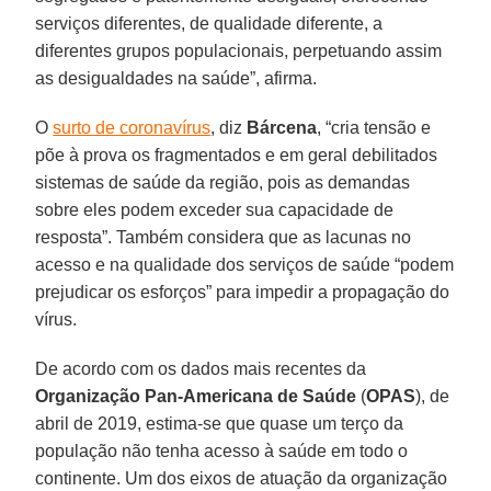
serviços diferentes, de qualidade diferente, a
diferentes grupos populacionais, perpetuando assim
as desigualdades na saúde”, afirma.
O
surto de coronavírus
, diz
Bárcena
, “cria tensão e
põe à prova os fragmentados e em geral debilitados
sistemas de saúde da região, pois as demandas
sobre eles podem exceder sua capacidade de
resposta”. Também considera que as lacunas no
acesso e na qualidade dos serviços de saúde “podem
prejudicar os esforços” para impedir a propagação do
vírus.
De acordo com os dados mais recentes da
Organização Pan-Americana de Saúde
(
OPAS
), de
abril de 2019, estima-se que quase um terço da
população não tenha acesso à saúde em todo o
continente. Um dos eixos de atuação da organização