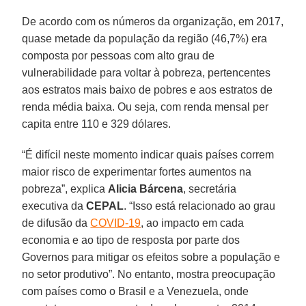
De acordo com os números da organização, em 2017,
quase metade da população da região (46,7%) era
composta por pessoas com alto grau de
vulnerabilidade para voltar à pobreza, pertencentes
aos estratos mais baixo de pobres e aos estratos de
renda média baixa. Ou seja, com renda mensal per
capita entre 110 e 329 dólares.
“É difícil neste momento indicar quais países correm
maior risco de experimentar fortes aumentos na
pobreza”, explica
Alicia
Bárcena
, secretária
executiva da
CEPAL
. “Isso está relacionado ao grau
de difusão da
COVID-19
, ao impacto em cada
economia e ao tipo de resposta por parte dos
Governos para mitigar os efeitos sobre a população e
no setor produtivo”. No entanto, mostra preocupação
com países como o Brasil e a Venezuela, onde