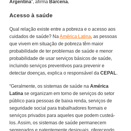
Argentina
”, afirma
Bárcena.
Acesso à saúde
Qual relação existe entre a pobreza e o acesso aos
cuidados de saúde? Na
América Latina
, as pessoas
que vivem em situação de pobreza têm maior
probabilidade de ter problemas de saúde e menor
probabilidade de usar serviços básicos de saúde,
incluindo serviços preventivos para prevenir e
detectar doenças, explica o responsável da
CEPAL
.
“Geralmente, os sistemas de saúde na
América
Latina
se organizam em torno de serviços do setor
público para pessoas de baixa renda, serviços de
seguridade social para trabalhadores formais e
serviços privados para aqueles que podem custeá-
los. Assim, os sistemas de saúde permanecem
segregados e patentemente desiguais, oferecendo