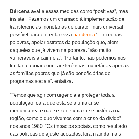
Bárcena
avalia essas medidas como “positivas”, mas
insiste: “Fazemos um chamado à implementação de
transferências monetárias de caráter mais universal
possível para enfrentar essa
pandemia
”. Em outras
palavras, apoiar estratos da população que, além
daqueles que já vivem na pobreza, “são muito
vulneráveis a cair nela”. “Portanto, não podemos nos
limitar a apoiar com transferências monetárias apenas
as famílias pobres que já são beneficiárias de
programas sociais”, enfatiza.
“Temos que agir com urgência e proteger toda a
população, para que esta seja uma crise
momentânea e não se torne uma crise histórica na
região, como a que vivemos com a crise da dívida”
nos anos 1980. “Os impactos sociais, como resultado
das políticas de ajuste adotadas, foram ainda mais