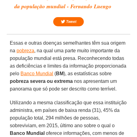
da população mundial - Fernando Luengo
Tweet
Essas e outras doenças semelhantes têm sua origem
na
pobreza
, na qual uma parte muito importante da
população mundial está presa. Reconhecendo todas
as deficiências e limites da informação proporcionada
pelo
Banco Mundial
(
BM
), as estatísticas sobre
pobreza severa ou extrema
nos apresentam um
panorama que só pode ser descrito como terrível.
Utilizando a mesma classificação que essa instituição
administra, em países de baixa renda (31), 45% da
população total, 294 milhões de pessoas,
sobreviviam, em 2015, último ano sobre o qual o
Banco
Mundial
oferece informações, com menos de