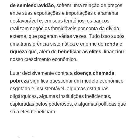
de semiescravidão
, sofrem uma relação de preços
entre suas exportações e importações claramente
desfavorável e, em seus territórios, os bancos
realizam negócios formidáveis por conta da dívida
externa, que pagaram várias vezes. Tudo isso supôs
uma transferência sistemática e enorme de
renda
e
riqueza
que, além de
beneficiar as elites
, financiou
nosso crescimento econômico.
Lutar decisivamente contra a
doença chamada
pobreza
significa questionar um modelo econômico
esgotado e insustentável, algumas estruturas
oligárquicas, algumas instituições ineficientes,
capturadas pelos poderosos, e algumas políticas que
só a eles beneficiam.