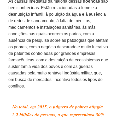
As causas imediatas da maioria dessas
doenças
são
bem conhecidas. Estão relacionadas à fome e à
desnutrição infantil, à poluição da água e à ausência
de redes de saneamento, à falta de médicos,
medicamentos e instalações sanitárias, às más
condições nas quais ocorrem os partos, com a
ausência de pesquisa sobre as patologias que afetam
os pobres, com o negócio descarado e muito lucrativo
de patentes controladas por grandes empresas
farmacêuticas, com a destruição de ecossistemas que
sustentam a vida dos povos e com as guerras
causadas pela muito rentável indústria militar, que,
em busca de mercados, incentiva todos os tipos de
conflitos.
No total, em 2015, o número de pobres atingia
2,2 bilhões de pessoas, o que representava 30%