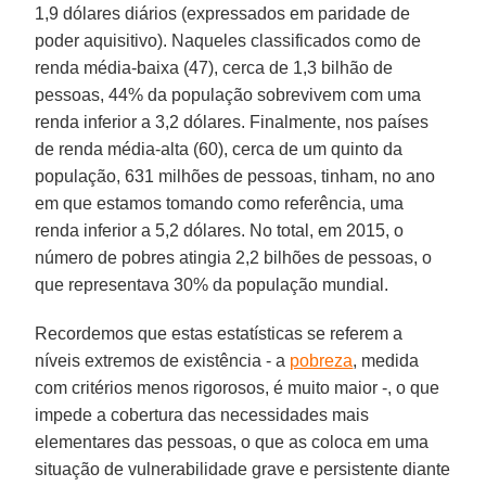
1,9 dólares diários (expressados em paridade de
poder aquisitivo). Naqueles classificados como de
renda média-baixa (47), cerca de 1,3 bilhão de
pessoas, 44% da população sobrevivem com uma
renda inferior a 3,2 dólares. Finalmente, nos países
de renda média-alta (60), cerca de um quinto da
população, 631 milhões de pessoas, tinham, no ano
em que estamos tomando como referência, uma
renda inferior a 5,2 dólares. No total, em 2015, o
número de pobres atingia 2,2 bilhões de pessoas, o
que representava 30% da população mundial.
Recordemos que estas estatísticas se referem a
níveis extremos de existência - a
pobreza
, medida
com critérios menos rigorosos, é muito maior -, o que
impede a cobertura das necessidades mais
elementares das pessoas, o que as coloca em uma
situação de vulnerabilidade grave e persistente diante