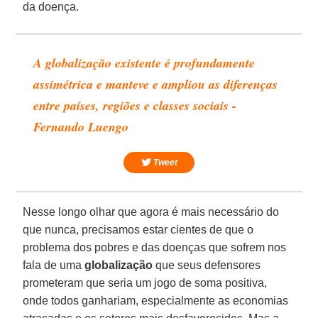
da doença.
A globalização existente é profundamente
assimétrica e manteve e ampliou as diferenças
entre países, regiões e classes sociais -
Fernando Luengo
Tweet
Nesse longo olhar que agora é mais necessário do
que nunca, precisamos estar cientes de que o
problema dos pobres e das doenças que sofrem nos
fala de uma
globalização
que seus defensores
prometeram que seria um jogo de soma positiva,
onde todos ganhariam, especialmente as economias