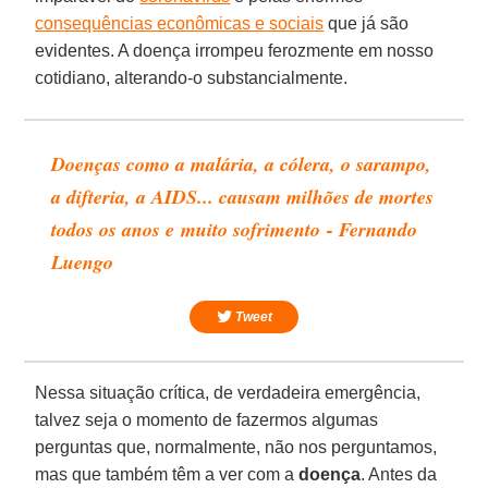
consequências econômicas e sociais
que já são
evidentes. A doença irrompeu ferozmente em nosso
cotidiano, alterando-o substancialmente.
Doenças como a malária, a cólera, o sarampo,
a difteria, a AIDS... causam milhões de mortes
todos os anos e muito sofrimento - Fernando
Luengo
Tweet
Nessa situação crítica, de verdadeira emergência,
talvez seja o momento de fazermos algumas
perguntas que, normalmente, não nos perguntamos,
mas que também têm a ver com a
doença
. Antes da