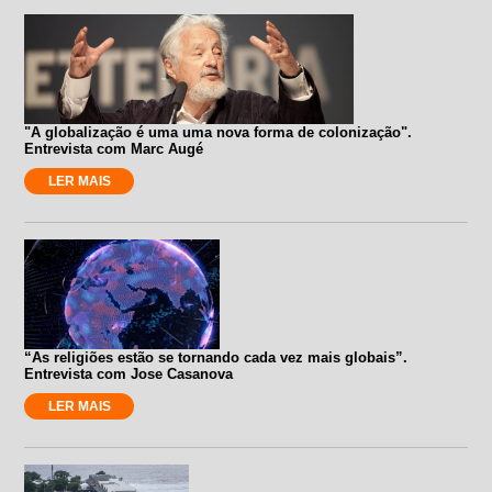
"A globalização é uma uma nova forma de colonização".
Entrevista com Marc Augé
LER MAIS
“As religiões estão se tornando cada vez mais globais”.
Entrevista com Jose Casanova
LER MAIS