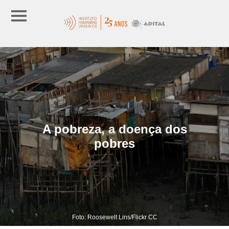
A pobreza, a doença dos
pobres
Foto: Roosewelt Lins/Flickr CC