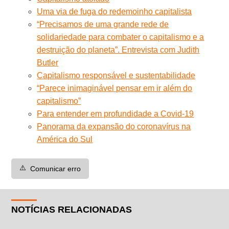
Uma via de fuga do redemoinho capitalista
“Precisamos de uma grande rede de
solidariedade para combater o capitalismo e a
destruição do planeta”. Entrevista com Judith
Butler
Capitalismo responsável e sustentabilidade
“Parece inimaginável pensar em ir além do
capitalismo”
Para entender em profundidade a Covid-19
Panorama da expansão do coronavírus na
América do Sul
⚠️
Comunicar erro
NOTÍCIAS RELACIONADAS