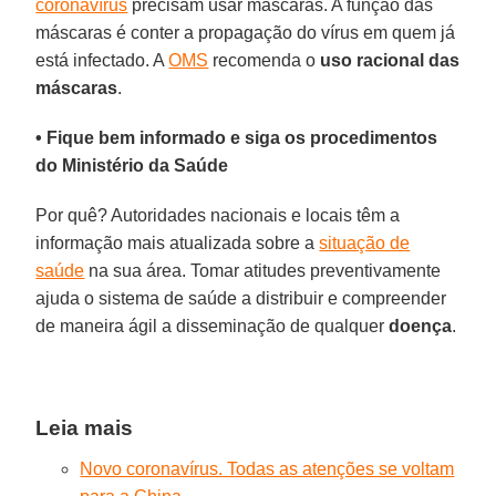
coronavírus
precisam usar máscaras. A função das
máscaras é conter a propagação do vírus em quem já
está infectado. A
OMS
recomenda o
uso racional das
máscaras
.
• Fique bem informado e siga os procedimentos
do Ministério da Saúde
Por quê? Autoridades nacionais e locais têm a
informação mais atualizada sobre a
situação de
saúde
na sua área. Tomar atitudes preventivamente
ajuda o sistema de saúde a distribuir e compreender
de maneira ágil a disseminação de qualquer
doença
.
Leia mais
Novo coronavírus. Todas as atenções se voltam