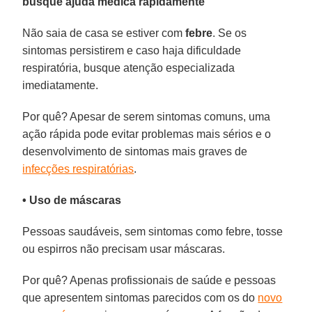
busque ajuda médica rapidamente
Não saia de casa se estiver com
febre
. Se os
sintomas persistirem e caso haja dificuldade
respiratória, busque atenção especializada
imediatamente.
Por quê? Apesar de serem sintomas comuns, uma
ação rápida pode evitar problemas mais sérios e o
desenvolvimento de sintomas mais graves de
infecções respiratórias
.
• Uso de máscaras
Pessoas saudáveis, sem sintomas como febre, tosse
ou espirros não precisam usar máscaras.
Por quê? Apenas profissionais de saúde e pessoas
que apresentem sintomas parecidos com os do
novo