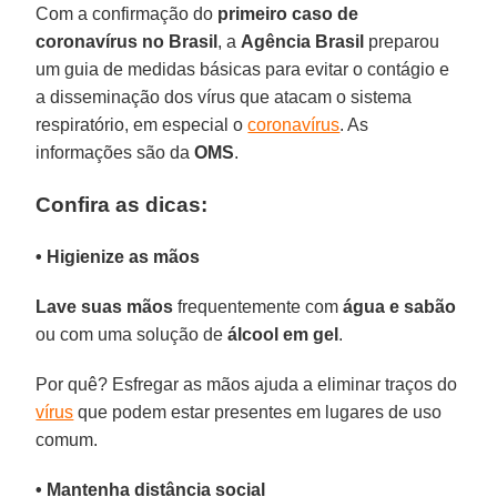
Com a confirmação do
primeiro caso de
coronavírus no Brasil
, a
Agência
Brasil
preparou
um guia de medidas básicas para evitar o contágio e
a disseminação dos vírus que atacam o sistema
respiratório, em especial o
coronavírus
. As
informações são da
OMS
.
Confira as dicas:
• Higienize as mãos
Lave suas mãos
frequentemente com
água e sabão
ou com uma solução de
álcool em gel
.
Por quê? Esfregar as mãos ajuda a eliminar traços do
vírus
que podem estar presentes em lugares de uso
comum.
• Mantenha distância social