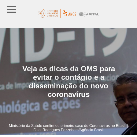
Veja as dicas da OMS para
evitar o contágio e a
disseminação do novo
coronavírus
Ministério da Saúde confirmou primeiro caso de Coronavírus no Brasil. |
Foto: Rodrigues Pozzebom/Agência Brasil