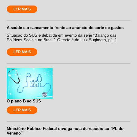
LER MAIS
A saúde e o saneamento frente ao anúncio de corte de gastos
Situação do SUS é debatida em evento da série “Balanço das
Políticas Sociais no Brasil”. O texto é de Luiz Sugimoto, p[...]
LER MAIS
O plano B ao SUS
LER MAIS
Ministério Público Federal divulga nota de repúdio ao "PL do
Veneno"