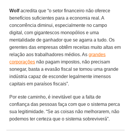
Wolf
acredita que “o setor financeiro não oferece
benefícios suficientes para a economia real. A
concorrência diminui, especialmente no campo
digital, com gigantescos monopólios e uma
mentalidade de ganhador que se agarra a tudo. Os
gerentes das empresas obtêm receitas muito altas em
relação aos trabalhadores médios. As
grandes
corporações
não pagam impostos, não precisam
sonegar, basta a evasão fiscal se tornou uma grande
indústria capaz de esconder legalmente imensos
capitais em paraísos fiscais”.
Por este caminho, é inevitável que a falta de
confiança das pessoas faça com que o sistema perca
sua legitimidade. “Se as coisas não melhorarem, não
podemos ter certeza que o sistema sobreviverá”.