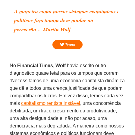
A maneira como nossos sistemas econômicos e
políticos funcionam deve mudar ou
perecerão - Martin Wolf
Tweet
No
Financial Times
,
Wolf
havia escrito outro
diagnóstico quase letal para os tempos que correm.
“Necessitamos de uma economia capitalista dinâmica
que dê a todos uma crença justificada de que podem
compartilhar os lucros. Em vez disso, temos cada vez
mais
capitalismo rentista instável
, uma concorrência
debilitada, um fraco crescimento da produtividade,
uma alta desigualdade e, não por acaso, uma
democracia mais degradada. A maneira como nossos
sistemas econômicos e políticos funcionam deve