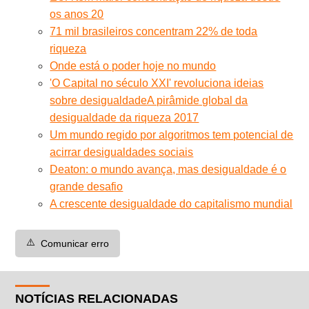
os anos 20
71 mil brasileiros concentram 22% de toda
riqueza
Onde está o poder hoje no mundo
'O Capital no século XXI' revoluciona ideias
sobre desigualdade
A pirâmide global da
desigualdade da riqueza 2017
Um mundo regido por algoritmos tem potencial de
acirrar desigualdades sociais
Deaton: o mundo avança, mas desigualdade é o
grande desafio
A crescente desigualdade do capitalismo mundial
⚠️
Comunicar erro
NOTÍCIAS RELACIONADAS