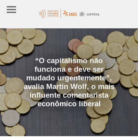
“O capitalismo não
funciona e deve ser
mudado urgentemente”,
avalia Martin Wolf, o mais
influente comentarista
econômico liberal