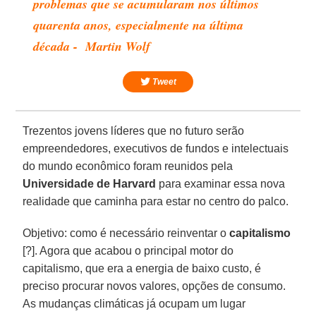
problemas que se acumularam nos últimos
quarenta anos, especialmente na última
década - Martin Wolf
Tweet
Trezentos jovens líderes que no futuro serão
empreendedores, executivos de fundos e intelectuais
do mundo econômico foram reunidos pela
Universidade de
Harvard
para examinar essa nova
realidade que caminha para estar no centro do palco.
Objetivo: como é necessário reinventar o
capitalismo
[?]. Agora que acabou o principal motor do
capitalismo, que era a energia de baixo custo, é
preciso procurar novos valores, opções de consumo.
As mudanças climáticas já ocupam um lugar