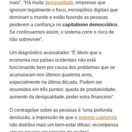
mais”. “Há muita
desigualdade
, empresas que
ignoram legalmente o fisco, monopólios digitais que
dominam o mundo e estão fazendo as pessoas
perderem a confiança no
capitalismo
democrático
.
Se continuarmos assim, o sistema corre o risco de
não sobreviver”.
Um diagnóstico avassalador. “É óbvio que a
economia nos países ocidentais não está
funcionando bem por causa dos problemas que se
acumularam nos últimos quarenta anos,
especialmente na última década. Podem ser
resumidos em três pontos: queda de produtividade,
aumento da desigualdade, poder extra financeiro”.
O contragolpe sobre as pessoas é “uma profunda
desilusão, a impressão de que o
sistema capitalista
não distribui mais um bem-estar difuso: recompensa