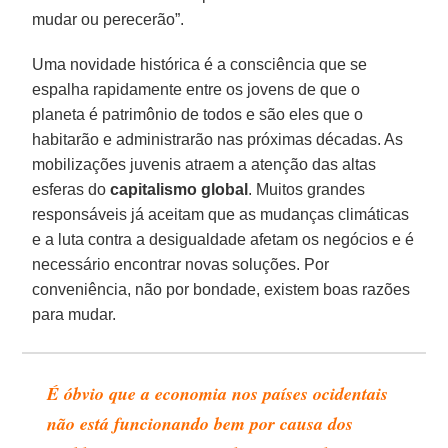
mudar ou perecerão”.
Uma novidade histórica é a consciência que se
espalha rapidamente entre os jovens de que o
planeta é patrimônio de todos e são eles que o
habitarão e administrarão nas próximas décadas. As
mobilizações juvenis atraem a atenção das altas
esferas do
capitalismo
global
. Muitos grandes
responsáveis já aceitam que as mudanças climáticas
e a luta contra a desigualdade afetam os negócios e é
necessário encontrar novas soluções. Por
conveniência, não por bondade, existem boas razões
para mudar.
É óbvio que a economia nos países ocidentais
não está funcionando bem por causa dos