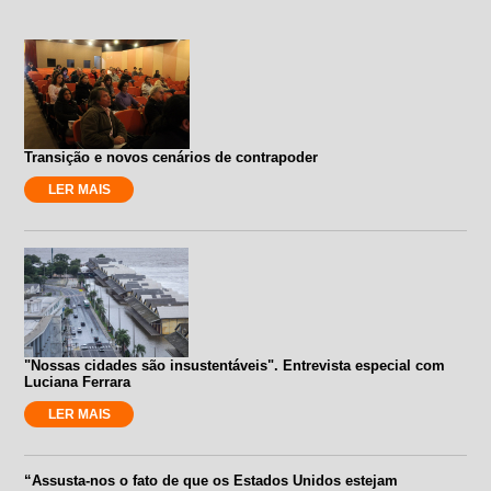
Transição e novos cenários de contrapoder
LER MAIS
"Nossas cidades são insustentáveis". Entrevista especial com
Luciana Ferrara
LER MAIS
“Assusta-nos o fato de que os Estados Unidos estejam