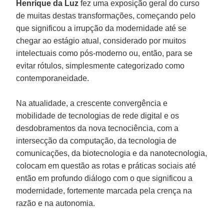
Henrique da Luz
fez uma exposição geral do curso
de muitas destas transformações, começando pelo
que significou a irrupção da modernidade até se
chegar ao estágio atual, considerado por muitos
intelectuais como pós-moderno ou, então, para se
evitar rótulos, simplesmente categorizado como
contemporaneidade.
Na atualidade, a crescente convergência e
mobilidade de tecnologias de rede digital e os
desdobramentos da nova tecnociência, com a
intersecção da computação, da tecnologia de
comunicações, da biotecnologia e da nanotecnologia,
colocam em questão as rotas e práticas sociais até
então em profundo diálogo com o que significou a
modernidade, fortemente marcada pela crença na
razão e na autonomia.