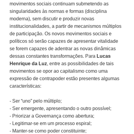
movimentos sociais continuam submetendo as
singularidades às normas e formas (disciplina
moderna), sem discutir e produzir novas
institucionalidades, a partir de mecanismos múltiplos
de participação. Os novos movimentos sociais e
políticos só serão capazes de apresentar vitalidade
se forem capazes de adentrar as novas dinâmicas
dessas constantes transformações. Para
Lucas
Henrique da Luz
, entre as possibilidades de tais
movimentos se opor ao capitalismo como uma
expressão de contrapoder estão presentes algumas
características:
- Ser “uno” pelo múltiplo;
- Ser emergente, apresentando o outro possível;
- Priorizar a Governança como abertura;
- Legitimar-se em um processo espiral;
- Manter-se como poder constituinte;