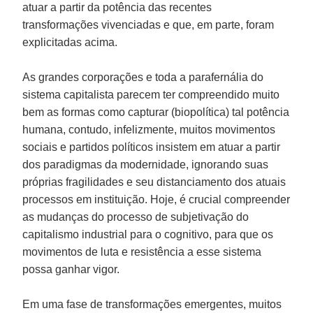
atuar a partir da potência das recentes
transformações vivenciadas e que, em parte, foram
explicitadas acima.
As grandes corporações e toda a parafernália do
sistema capitalista parecem ter compreendido muito
bem as formas como capturar (biopolítica) tal potência
humana, contudo, infelizmente, muitos movimentos
sociais e partidos políticos insistem em atuar a partir
dos paradigmas da modernidade, ignorando suas
próprias fragilidades e seu distanciamento dos atuais
processos em instituição. Hoje, é crucial compreender
as mudanças do processo de subjetivação do
capitalismo industrial para o cognitivo, para que os
movimentos de luta e resistência a esse sistema
possa ganhar vigor.
Em uma fase de transformações emergentes, muitos