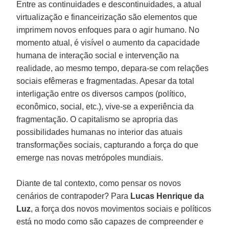
Entre as continuidades e descontinuidades, a atual
virtualização e financeirização são elementos que
imprimem novos enfoques para o agir humano. No
momento atual, é visível o aumento da capacidade
humana de interação social e intervenção na
realidade, ao mesmo tempo, depara-se com relações
sociais efêmeras e fragmentadas. Apesar da total
interligação entre os diversos campos (político,
econômico, social, etc.), vive-se a experiência da
fragmentação. O capitalismo se apropria das
possibilidades humanas no interior das atuais
transformações sociais, capturando a força do que
emerge nas novas metrópoles mundiais.
Diante de tal contexto, como pensar os novos
cenários de contrapoder? Para
Lucas Henrique da
Luz
, a força dos novos movimentos sociais e políticos
está no modo como são capazes de compreender e