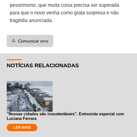
pessimismo, que muita coisa precisa ser superada
para que o novo venha como grata surpresa e não
tragédia anunciada.
⚠️
Comunicar erro
NOTÍCIAS RELACIONADAS
"Nossas cidades são insustentáveis". Entrevista especial com
Luciana Ferrara
LER MAIS