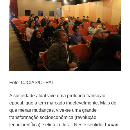
Foto: CJCIAS/CEPAT
A sociedade atual vive uma profunda transição
epocal, que a tem marcado indelevelmente. Mais do
que meras mudanças, vive-se uma grande
transformação socioeconômica (revolução
tecnocientífica) e ético-cultural. Neste sentido,
Lucas