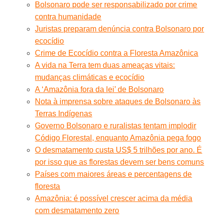
Bolsonaro pode ser responsabilizado por crime
contra humanidade
Juristas preparam denúncia contra Bolsonaro por
ecocídio
Crime de Ecocídio contra a Floresta Amazônica
A vida na Terra tem duas ameaças vitais:
mudanças climáticas e ecocídio
A ‘Amazônia fora da lei’ de Bolsonaro
Nota à imprensa sobre ataques de Bolsonaro às
Terras Indígenas
Governo Bolsonaro e ruralistas tentam implodir
Código Florestal, enquanto Amazônia pega fogo
O desmatamento custa US$ 5 trilhões por ano. É
por isso que as florestas devem ser bens comuns
Países com maiores áreas e percentagens de
floresta
Amazônia: é possível crescer acima da média
com desmatamento zero