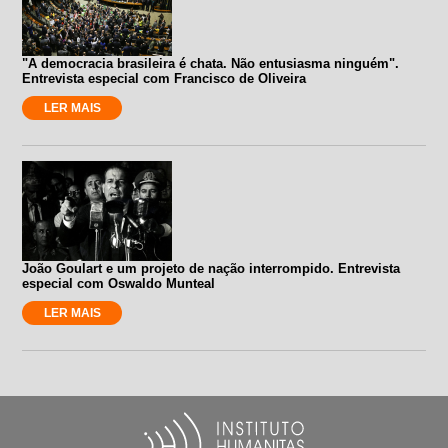
"A democracia brasileira é chata. Não entusiasma ninguém".
Entrevista especial com Francisco de Oliveira
LER MAIS
João Goulart e um projeto de nação interrompido. Entrevista
especial com Oswaldo Munteal
LER MAIS