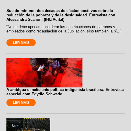
Sueldo mínimo: dos décadas de efectos positivos sobre la
reducción de la pobreza y de la desigualdad. Entrevista con
Alessandra Scalioni (IHU/Adital)
“No se debe apenas considerar las contribuciones de patrones y
empleados como recaudación de la Jubilación, sino también la p[...]
LER MAIS
A ambígua e ineficiente política indigenista brasileira. Entrevista
especial com Egydio Schwade
LER MAIS