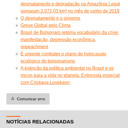
desmatamento e degradação na Amazônia Legal
somaram 2.072,03 km² no mês de junho de 2019
O desmatamento e o governo
Greve Global pelo Clima
Brasil de Bolsonaro retoma vocabulário da crise:
manifestação, depressão econômica,
impeachment
É urgente combater o plano de holocausto
ecológico do bolsonarismo
A extinção da política ambiental no Brasil e os
riscos para a vida no planeta. Entrevista especial
com Cristiana Losekann
⚠️
Comunicar erro
NOTÍCIAS RELACIONADAS