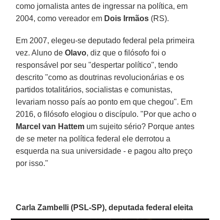
como jornalista antes de ingressar na política, em
2004, como vereador em
Dois Irmãos
(RS).
Em 2007, elegeu-se deputado federal pela primeira
vez. Aluno de
Olavo
, diz que o filósofo foi o
responsável por seu "despertar político", tendo
descrito "como as doutrinas revolucionárias e os
partidos totalitários, socialistas e comunistas,
levariam nosso país ao ponto em que chegou". Em
2016, o filósofo elogiou o discípulo. "Por que acho o
Marcel van Hattem
um sujeito sério? Porque antes
de se meter na política federal ele derrotou a
esquerda na sua universidade - e pagou alto preço
por isso."
Carla Zambelli (PSL-SP), deputada federal eleita