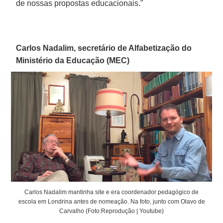
de nossas propostas educacionais."
Carlos Nadalim, secretário de Alfabetização do
Ministério da Educação (MEC)
Carlos Nadalim mantinha site e era coordenador pedagógico de
escola em Londrina antes de nomeação. Na foto, junto com Olavo de
Carvalho (Foto:Reprodução | Youtube)