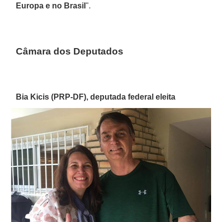
Europa e no Brasil
".
Câmara dos Deputados
Bia Kicis (PRP-DF), deputada federal eleita