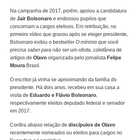
Na campanha de 2017, porém, apoiou a candidatura
de
Jair Bolsonaro
e endossou pupilos que
concorriam a cargos eletivos. Em retribuição, no
primeiro vídeo que gravou após se eleger presidente,
Bolsonaro exibiu o bestseller
O mínimo que você
precisa saber para não ser um idiota
, coletânea de
artigos de
Olavo
organizada pelo jornalista
Felipe
Moura
Brasil.
O escritor já vinha se aproximando da família do
presidente. Há dois anos, recebeu em sua casa a
visita de
Eduardo e Flávio Bolsonaro
,
respectivamente eleitos deputado federal e senador
em 2017.
Confira abaixo relação de
discípulos de Olavo
recentemente nomeados ou eleitos para cargos no