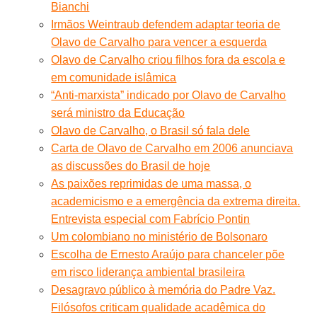
Bianchi
Irmãos Weintraub defendem adaptar teoria de
Olavo de Carvalho para vencer a esquerda
Olavo de Carvalho criou filhos fora da escola e
em comunidade islâmica
“Anti-marxista” indicado por Olavo de Carvalho
será ministro da Educação
Olavo de Carvalho, o Brasil só fala dele
Carta de Olavo de Carvalho em 2006 anunciava
as discussões do Brasil de hoje
As paixões reprimidas de uma massa, o
academicismo e a emergência da extrema direita.
Entrevista especial com Fabrício Pontin
Um colombiano no ministério de Bolsonaro
Escolha de Ernesto Araújo para chanceler põe
em risco liderança ambiental brasileira
Desagravo público à memória do Padre Vaz.
Filósofos criticam qualidade acadêmica do