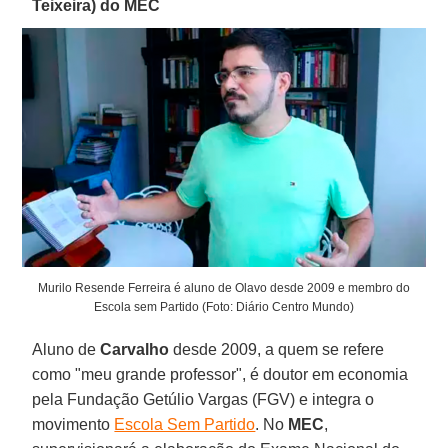
Teixeira) do MEC
Murilo Resende Ferreira é aluno de Olavo desde 2009 e membro do
Escola sem Partido (Foto: Diário Centro Mundo)
Aluno de
Carvalho
desde 2009, a quem se refere
como "meu grande professor", é doutor em economia
pela Fundação Getúlio Vargas (FGV) e integra o
movimento
Escola Sem Partido
. No
MEC
,