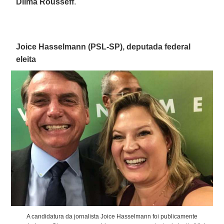
Dilma Rousseff
.
Joice Hasselmann (PSL-SP), deputada federal
eleita
A candidatura da jornalista Joice Hasselmann foi publicamente