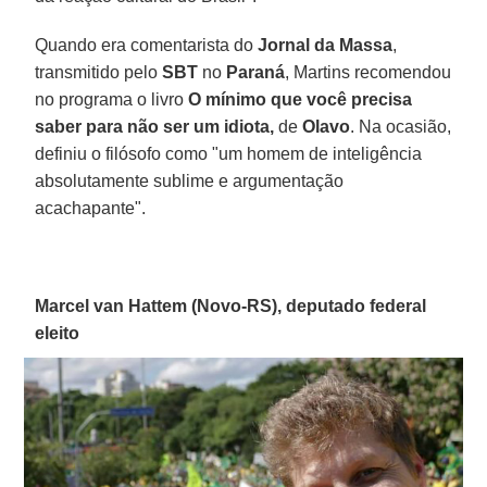
Quando era comentarista do
Jornal da Massa
,
transmitido pelo
SBT
no
Paraná
, Martins recomendou
no programa o livro
O mínimo que você precisa
saber para não ser um idiota,
de
Olavo
. Na ocasião,
definiu o filósofo como "um homem de inteligência
absolutamente sublime e argumentação
acachapante".
Marcel van Hattem (Novo-RS), deputado federal
eleito