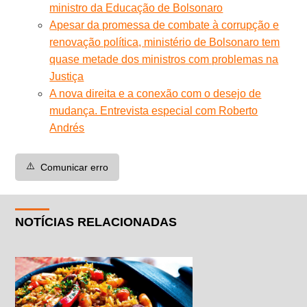
ministro da Educação de Bolsonaro
Apesar da promessa de combate à corrupção e
renovação política, ministério de Bolsonaro tem
quase metade dos ministros com problemas na
Justiça
A nova direita e a conexão com o desejo de
mudança. Entrevista especial com Roberto
Andrés
⚠️
Comunicar erro
NOTÍCIAS RELACIONADAS