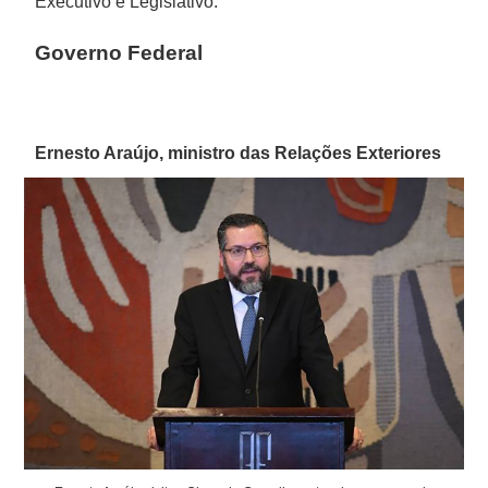
Executivo e Legislativo.
Governo Federal
Ernesto Araújo, ministro das Relações Exteriores