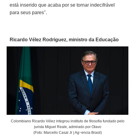
está inserido que acaba por se tornar indecifrável
para seus pares".
Ricardo Vélez Rodriguez, ministro da Educação
Colombiano Ricardo Vélez integrou instituto de filosofia fundado pelo
jurista Miguel Reale, admirado por Olavo
(Foto: Marcello Casal Jr | Ag~encia Brasil)