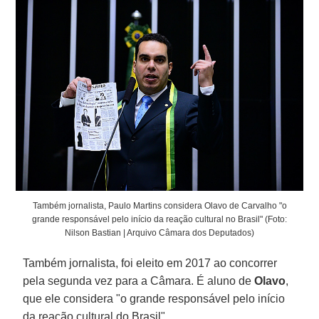
Também jornalista, Paulo Martins considera Olavo de Carvalho "o
grande responsável pelo início da reação cultural no Brasil" (Foto:
Nilson Bastian | Arquivo Câmara dos Deputados)
Também jornalista, foi eleito em 2017 ao concorrer
pela segunda vez para a Câmara. É aluno de
Olavo
,
que ele considera "o grande responsável pelo início
da reação cultural do Brasil".