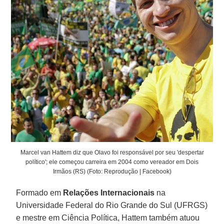
Marcel van Hattem diz que Olavo foi responsável por seu 'despertar
político'; ele começou carreira em 2004 como vereador em Dois
Irmãos (RS) (Foto: Reprodução | Facebook)
Formado em
Relações Internacionais
na
Universidade Federal do Rio Grande do Sul (UFRGS)
e mestre em Ciência Política, Hattem também atuou