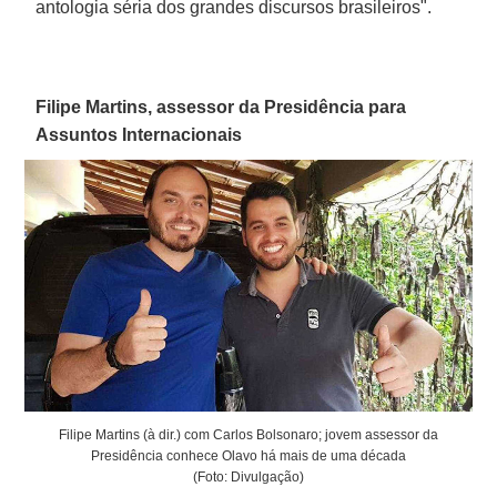
antologia séria dos grandes discursos brasileiros".
Filipe Martins, assessor da Presidência para
Assuntos Internacionais
Filipe Martins (à dir.) com Carlos Bolsonaro; jovem assessor da
Presidência conhece Olavo há mais de uma década
(Foto: Divulgação)