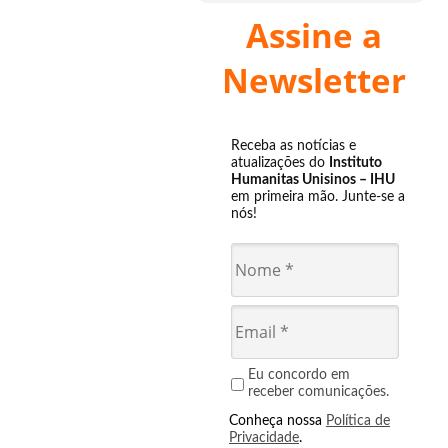
Assine a
Newsletter
Receba as notícias e
atualizações do
Instituto
Humanitas Unisinos – IHU
em primeira mão. Junte-se a
nós!
Eu concordo em
receber comunicações.
Conheça nossa
Política de
Privacidade
.