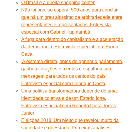
O Brasil e a direita shopping center
Não foi preciso esperar 500 anos para concluir
que há um grau altíssimo de arbitrariedade entre
representantes e representados. Entrevista
especial com Gabriel Tupinambá
A fuga para dentro do capitalismo e a aceleração
da democracia. Entrevista especial com Bruno
Cava
'A extrema direita, antes de ganhar o parlamento,
ganhou corações e mentes e espalhou sua
mensagem para todos os cantos do país'.
Entrevista especial com Henrique Costa
Uma política transformadora depende de uma
identidade coletiva e de um Estado forte.
Entrevista especial com Roberto Dutra Torres
Junior
Eleições 2018: Um pleito que revelou muito da
sociedade e do Estado. Primeiras análises