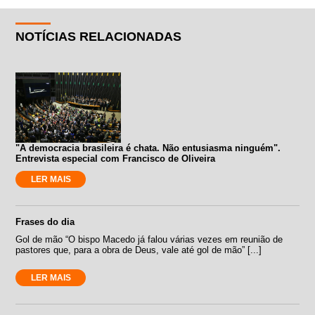
NOTÍCIAS RELACIONADAS
"A democracia brasileira é chata. Não entusiasma ninguém".
Entrevista especial com Francisco de Oliveira
LER MAIS
Frases do dia
Gol de mão “O bispo Macedo já falou várias vezes em reunião de
pastores que, para a obra de Deus, vale até gol de mão” [...]
LER MAIS