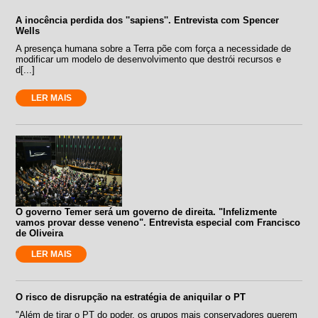
A inocência perdida dos ''sapiens''. Entrevista com Spencer
Wells
A presença humana sobre a Terra põe com força a necessidade de
modificar um modelo de desenvolvimento que destrói recursos e
d[...]
LER MAIS
O governo Temer será um governo de direita. "Infelizmente
vamos provar desse veneno". Entrevista especial com Francisco
de Oliveira
LER MAIS
O risco de disrupção na estratégia de aniquilar o PT
"Além de tirar o PT do poder, os grupos mais conservadores querem