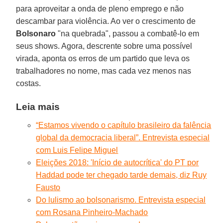
para aproveitar a onda de pleno emprego e não
descambar para violência. Ao ver o crescimento de
Bolsonaro
"na quebrada", passou a combatê-lo em
seus shows. Agora, descrente sobre uma possível
virada, aponta os erros de um partido que leva os
trabalhadores no nome, mas cada vez menos nas
costas.
Leia mais
“Estamos vivendo o capítulo brasileiro da falência
global da democracia liberal”. Entrevista especial
com Luis Felipe Miguel
Eleições 2018: 'Início de autocrítica' do PT por
Haddad pode ter chegado tarde demais, diz Ruy
Fausto
Do lulismo ao bolsonarismo. Entrevista especial
com Rosana Pinheiro-Machado