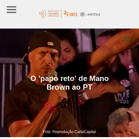
O 'papo reto' de Mano
Brown ao PT
Foto: Reprodução CartaCapital