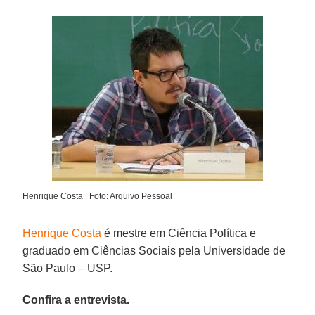
Henrique Costa | Foto: Arquivo Pessoal
Henrique Costa
é mestre em Ciência Política e
graduado em Ciências Sociais pela Universidade de
São Paulo – USP.
Confira a entrevista.