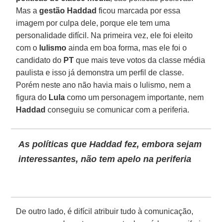
Mas a
gestão Haddad
ficou marcada por essa
imagem por culpa dele, porque ele tem uma
personalidade difícil. Na primeira vez, ele foi eleito
com o
lulismo
ainda em boa forma, mas ele foi o
candidato do
PT
que mais teve votos da classe média
paulista e isso já demonstra um perfil de classe.
Porém neste ano não havia mais o lulismo, nem a
figura do
Lula
como um personagem importante, nem
Haddad
conseguiu se comunicar com a periferia.
As políticas que Haddad fez, embora sejam
interessantes, não tem apelo na periferia
De outro lado, é difícil atribuir tudo à comunicação,