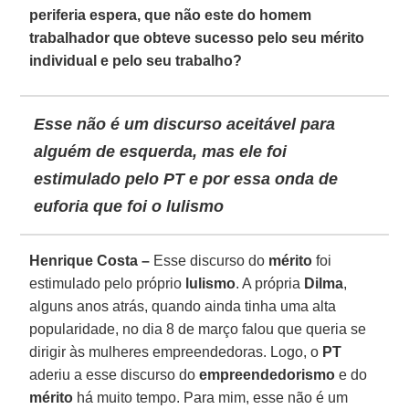
periferia espera, que não este do homem
trabalhador que obteve sucesso pelo seu mérito
individual e pelo seu trabalho?
Esse não é um discurso aceitável para
alguém de esquerda, mas ele foi
estimulado pelo PT e por essa onda de
euforia que foi o lulismo
Henrique Costa –
Esse discurso do
mérito
foi
estimulado pelo próprio
lulismo
. A própria
Dilma
,
alguns anos atrás, quando ainda tinha uma alta
popularidade, no dia 8 de março falou que queria se
dirigir às mulheres empreendedoras. Logo, o
PT
aderiu a esse discurso do
empreendedorismo
e do
mérito
há muito tempo. Para mim, esse não é um