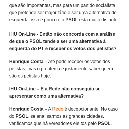
que são importantes, mas para um partido socialista
que pretende ser majoritário e ser uma alternativa de
esquerda, isso é pouco e o
PSOL
está muito distante.
IHU On-Line - Então não concorda com a análise
de que o PSOL tende a ser uma alternativa à
esquerda do PT e receber os votos dos petistas?
Henrique Costa –
Até pode receber os votos dos
petistas, mas o problema é justamente saber quem
são os petistas hoje.
IHU On-Line – E a Rede não conseguiu se
apresentar como uma alternativa?
Henrique Costa –
A
Rede
é decepcionante. No caso
do
PSOL
, se analisarmos as grandes cidades,
verificamos que há vereadores eleitos pelo
PSOL
.