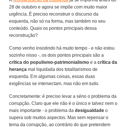
28 de outubro e agora se impõe com muito maior
urgência. É preciso reconstruir o discurso da
esquerda, não só na forma, mas também no seu
conteúdo. Quais os pontos principais dessa
reconstrução?
Como venho insistindo há muito tempo - e não estou
sozinho nisso -, os dois pontos principais são a
crítica do populismo-patrimonialismo
e a
crítica da
herança
mal liquidada dos totalitarismos de
esquerda. Em algumas coisas, essas duas
exigências se intersectam, mas não em tudo.
Concretamente: é preciso levar a sério o problema da
corrupção. Claro que ele não é o único e talvez nem o
mais importante - o problema da
desigualdade
o
supera sob muitos aspectos. Mas sem repensar o
tema da corrupção, ao contrário do que pretendem