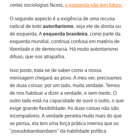
certas sociologias fáceis,
a esquerda não tem futuro.
O segundo aspecto é a exigência de uma recusa
radical de todo
autoritarismo
, seja ele de direita ou
de esquerda. A
esquerda brasileira
, como parte da
esquerda mundial, continua confusa em matéria de
liberdade e de democracia. Há muito autoritarismo
difuso, que nos atrapalha.
Isso posto, trata-se de saber como a nossa
mensagem chegará ao povo. A meu ver, precisamos
de duas coisas: por um lado, muita verdade. Temos
de nos habituar a dizer a verdade, e sem medo. O
outro lado está na capacidade de ouvir o outro, o que
exige grande flexibilidade. As duas coisas não são
incompatíveis. A verdade penetra muito mais do que
se pensa, ela tem uma força prática imensa que os
"
pseudobambambans
" da habilidade política