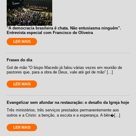
"A democracia brasileira é chata. Não entusiasma ninguém".
Entrevista especial com Francisco de Oliveira
LER MAIS
Frases do dia
Gol de mão “O bispo Macedo já falou várias vezes em reunião de
pastores que, para a obra de Deus, vale até gol de mão” [...]
LER MAIS
Evangelizar sem afundar na restauração: o desafio da Igreja hoje
Três ministérios, três serviços prestados permanentemente aos
outros e a Cristo: a benção, a escuta e a esperança. A bên�[...]
LER MAIS