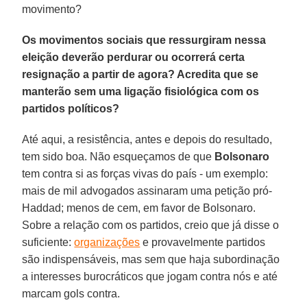
movimento?
Os movimentos sociais que ressurgiram nessa
eleição deverão perdurar ou ocorrerá certa
resignação a partir de agora? Acredita que se
manterão sem uma ligação fisiológica com os
partidos políticos?
Até aqui, a resistência, antes e depois do resultado,
tem sido boa. Não esqueçamos de que
Bolsonaro
tem contra si as forças vivas do país - um exemplo:
mais de mil advogados assinaram uma petição pró-
Haddad; menos de cem, em favor de Bolsonaro.
Sobre a relação com os partidos, creio que já disse o
suficiente:
organizações
e provavelmente partidos
são indispensáveis, mas sem que haja subordinação
a interesses burocráticos que jogam contra nós e até
marcam gols contra.