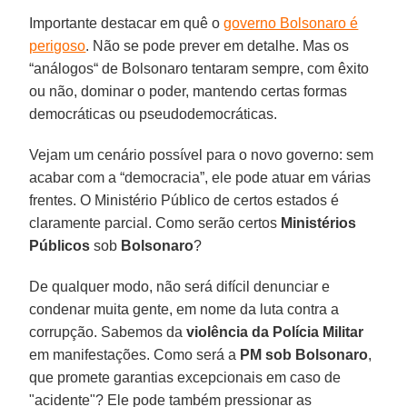
Importante destacar em quê o
governo Bolsonaro é
perigoso
. Não se pode prever em detalhe. Mas os
“análogos“ de Bolsonaro tentaram sempre, com êxito
ou não, dominar o poder, mantendo certas formas
democráticas ou pseudodemocráticas.
Vejam um cenário possível para o novo governo: sem
acabar com a “democracia”, ele pode atuar em várias
frentes. O Ministério Público de certos estados é
claramente parcial. Como serão certos
Ministérios
Públicos
sob
Bolsonaro
?
De qualquer modo, não será difícil denunciar e
condenar muita gente, em nome da luta contra a
corrupção. Sabemos da
violência da Polícia Militar
em manifestações. Como será a
PM sob Bolsonaro
,
que promete garantias excepcionais em caso de
"acidente"? Ele pode também pressionar as