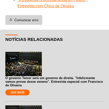
Entrevista com Chico de Oliveira
⚠️
Comunicar erro
NOTÍCIAS RELACIONADAS
O governo Temer será um governo de direita. "Infelizmente
vamos provar desse veneno". Entrevista especial com Francisco
de Oliveira
LER MAIS