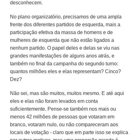
desconhecem.
No plano organizatório, precisamos de uma ampla
frente dos diferentes partidos de esquerda, mais a
participação efetiva da massa de homens e de
mulheres de esquerda que não estão ligados a
nenhum partido. O papel deles e delas se viu nas
grandes manifestações de alguns anos atrás, e
também no final da campanha do segundo turno:
quantos milhões eles e elas representam? Cinco?
Dez?
Não sei, mas são muitos, muitos mesmo. E até aqui
eles e elas não foram levados em conta
suficientemente. Pense-se também nos mais ou
menos 42 milhões de pessoas que votaram em
branco, votaram nulo, ou não compareceram aos
locais de votação - claro que em parte isso se explica