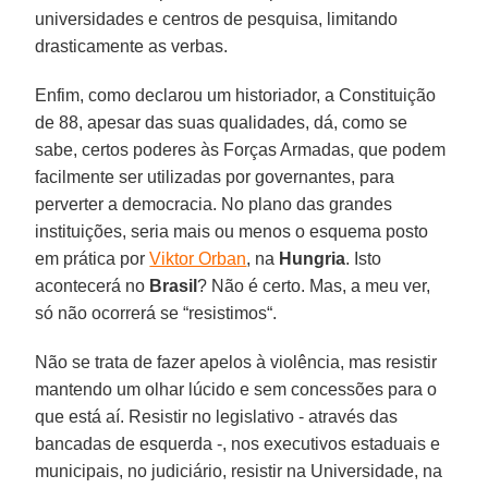
universidades e centros de pesquisa, limitando
drasticamente as verbas.
Enfim, como declarou um historiador, a Constituição
de 88, apesar das suas qualidades, dá, como se
sabe, certos poderes às Forças Armadas, que podem
facilmente ser utilizadas por governantes, para
perverter a democracia. No plano das grandes
instituições, seria mais ou menos o esquema posto
em prática por
Viktor Orban
, na
Hungria
. Isto
acontecerá no
Brasil
? Não é certo. Mas, a meu ver,
só não ocorrerá se “resistimos“.
Não se trata de fazer apelos à violência, mas resistir
mantendo um olhar lúcido e sem concessões para o
que está aí. Resistir no legislativo - através das
bancadas de esquerda -, nos executivos estaduais e
municipais, no judiciário, resistir na Universidade, na