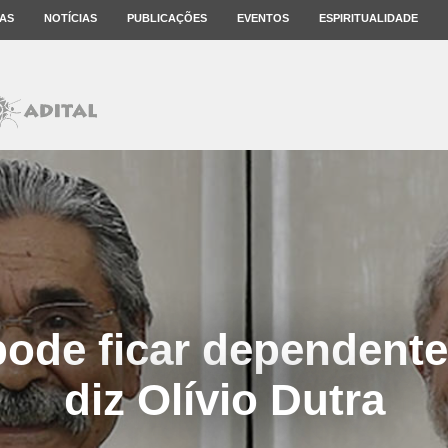
AS
NOTÍCIAS
PUBLICAÇÕES
EVENTOS
ESPIRITUALIDADE
ode ficar dependente
diz Olívio Dutra