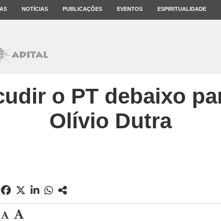
AS
NOTÍCIAS
PUBLICAÇÕES
EVENTOS
ESPIRITUALIDADE
cudir o PT debaixo par
Olívio Dutra