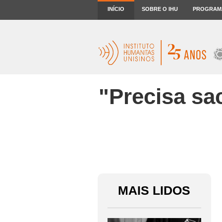
INÍCIO
SOBRE O IHU
PROGRAM
"Precisa sa
MAIS LIDOS