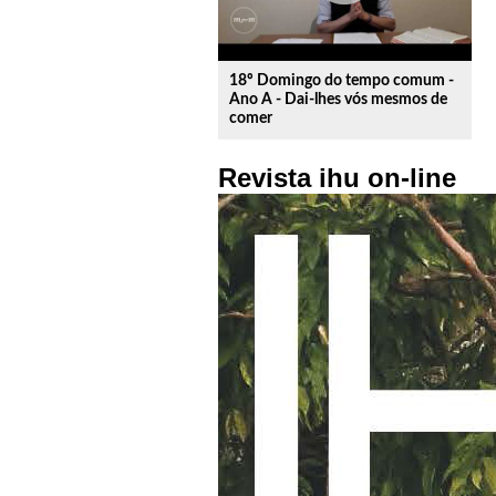
18º Domingo do tempo comum -
Ano A - Dai-lhes vós mesmos de
comer
Revista ihu on-line