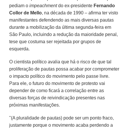
pediam o
impeachment
do ex-presidente
Fernando
Collor de Mello
, na década de 1990 – afirma ter visto
manifestantes defendendo as mais diversas pautas
durante a mobilização da última segunda-feira em
São Paulo, incluindo a redução da maioridade penal,
tese que costuma ser rejeitada por grupos de
esquerda.
O cientista político avalia que há o risco de que tal
proliferação de pautas possa acabar por comprometer
o impacto político do movimento pelo passe livre.
Para ele, o futuro do movimento de protesto vai
depender de como ficará a correlação entre as
diversas forças de reivindicação presentes nas
próximas manifestações.
"(A pluralidade de pautas) pode ser um ponto fraco,
justamente porque o movimento acaba perdendo a