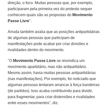
direção, o foco. Muitas pessoas que, por exemplo,
participaram pela primeira vez do protesto sequer
conhecem quais são as propostas do
Movimento
Passe Livre
".
Arruda também avalia que as posições antipartidárias
de algumas pessoas que participam de
manifestações pode acabar por criar divisões e
rivalidades dentro do movimento.
"O
Movimento Passe Livre
se reivindica um
movimento apartidário, mas não antipartidário.
Mesmo assim, havia muitas pessoas antipartidárias
(nas manifestações). Por exemplo, foi noticiado que
algumas pessoas tentaram arrancar à força bandeiras
(de partidos). Isso acaba contribuindo para dividir,
para fragmentar, para criar distensões e rivalidades
entre esses movimentos", diz.