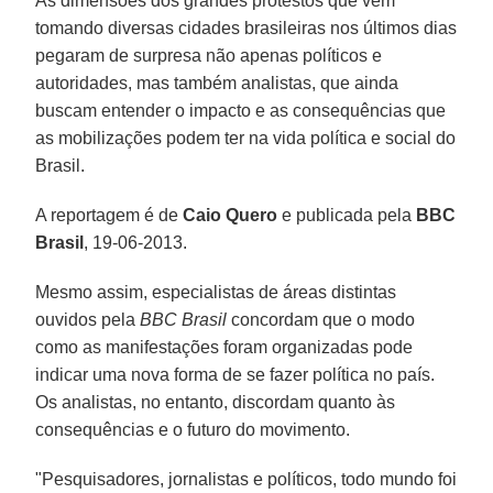
As dimensões dos grandes protestos que vêm
tomando diversas cidades brasileiras nos últimos dias
pegaram de surpresa não apenas políticos e
autoridades, mas também analistas, que ainda
buscam entender o impacto e as consequências que
as mobilizações podem ter na vida política e social do
Brasil.
A reportagem é de
Caio Quero
e publicada pela
BBC
Brasil
, 19-06-2013.
Mesmo assim, especialistas de áreas distintas
ouvidos pela
BBC Brasil
concordam que o modo
como as manifestações foram organizadas pode
indicar uma nova forma de se fazer política no país.
Os analistas, no entanto, discordam quanto às
consequências e o futuro do movimento.
"Pesquisadores, jornalistas e políticos, todo mundo foi