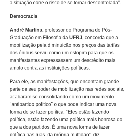
a situação corre o risco de se tornar descontrolada".
Democracia
André Martins,
professor do Programa de Pós-
Graduação em Filosofia da
UFRJ
, concorda que a
mobilização pela diminuição nos preços das tarifas
dos ônibus serviu como um estopim para que os
manifestantes expressassem um descrédito mais
amplo contra as instituições políticas.
Para ele, as manifestações, que encontram grande
parte de seu poder de mobilização nas redes sociais,
acabaram se consolidando como um movimento
"antipartido político" o que pode indicar uma nova
forma de se fazer política. "Eles estão fazendo
política, estão fazendo uma política mais honrosa do
que a dos partidos. É uma nova forma de fazer
política nas ruas, da própria multidão", diz.