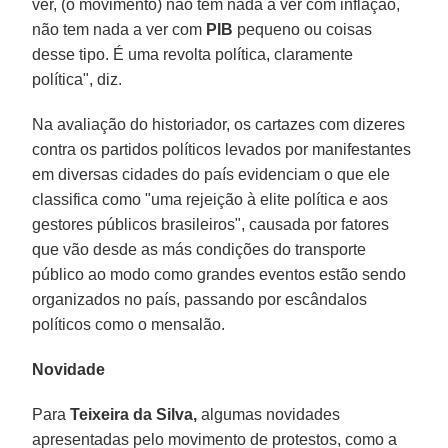
ver, (o movimento) não tem nada a ver com inflação,
não tem nada a ver com
PIB
pequeno ou coisas
desse tipo. É uma revolta política, claramente
política", diz.
Na avaliação do historiador, os cartazes com dizeres
contra os partidos políticos levados por manifestantes
em diversas cidades do país evidenciam o que ele
classifica como "uma rejeição à elite política e aos
gestores públicos brasileiros", causada por fatores
que vão desde as más condições do transporte
público ao modo como grandes eventos estão sendo
organizados no país, passando por escândalos
políticos como o mensalão.
Novidade
Para
Teixeira da Silva,
algumas novidades
apresentadas pelo movimento de protestos, como a