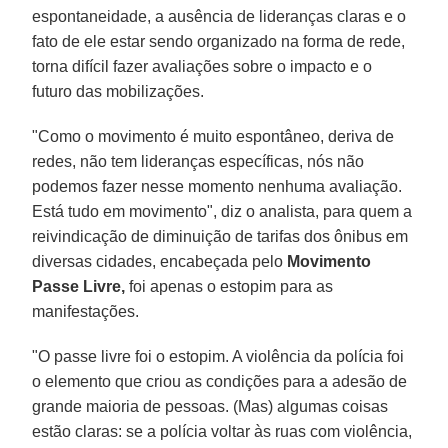
espontaneidade, a ausência de lideranças claras e o
fato de ele estar sendo organizado na forma de rede,
torna difícil fazer avaliações sobre o impacto e o
futuro das mobilizações.
"Como o movimento é muito espontâneo, deriva de
redes, não tem lideranças específicas, nós não
podemos fazer nesse momento nenhuma avaliação.
Está tudo em movimento", diz o analista, para quem a
reivindicação de diminuição de tarifas dos ônibus em
diversas cidades, encabeçada pelo
Movimento
Passe Livre,
foi apenas o estopim para as
manifestações.
"O passe livre foi o estopim. A violência da polícia foi
o elemento que criou as condições para a adesão de
grande maioria de pessoas. (Mas) algumas coisas
estão claras: se a polícia voltar às ruas com violência,