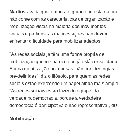
Martins
avalia que, embora o grupo que está na rua
não conte com as características de organização e
mobilização vistas na maioria dos movimentos
sociais e partidos, as manifestações não devem
enfrentar dificuldade para mobilizar adeptos.
"As redes sociais já têm uma forma própria de
mobilização que me parece que já está consolidada.
É uma mobilização por causas, não por ideologias
pré-definidas", diz o filósofo, para quem as redes
sociais estão exercendo um papel ainda mais amplo.
"As redes sociais estão fazendo o papel da
verdadeira democracia, porque a verdadeira
democracia é participativa e não representativa", diz.
Mobilização