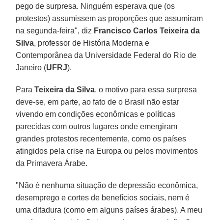
pego de surpresa. Ninguém esperava que (os
protestos) assumissem as proporções que assumiram
na segunda-feira", diz
Francisco Carlos Teixeira da
Silva
, professor de História Moderna e
Contemporânea da Universidade Federal do Rio de
Janeiro (
UFRJ
).
Para
Teixeira da Silva
, o motivo para essa surpresa
deve-se, em parte, ao fato de o Brasil não estar
vivendo em condições econômicas e políticas
parecidas com outros lugares onde emergiram
grandes protestos recentemente, como os países
atingidos pela crise na Europa ou pelos movimentos
da Primavera Árabe.
"Não é nenhuma situação de depressão econômica,
desemprego e cortes de benefícios sociais, nem é
uma ditadura (como em alguns países árabes). A meu