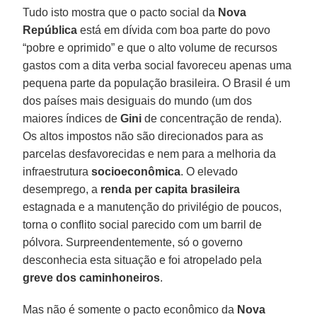
Tudo isto mostra que o pacto social da
Nova
República
está em dívida com boa parte do povo
“pobre e oprimido” e que o alto volume de recursos
gastos com a dita verba social favoreceu apenas uma
pequena parte da população brasileira. O Brasil é um
dos países mais desiguais do mundo (um dos
maiores índices de
Gini
de concentração de renda).
Os altos impostos não são direcionados para as
parcelas desfavorecidas e nem para a melhoria da
infraestrutura
socioeconômica
. O elevado
desemprego, a
renda per capita brasileira
estagnada e a manutenção do privilégio de poucos,
torna o conflito social parecido com um barril de
pólvora. Surpreendentemente, só o governo
desconhecia esta situação e foi atropelado pela
greve dos caminhoneiros
.
Mas não é somente o pacto econômico da
Nova