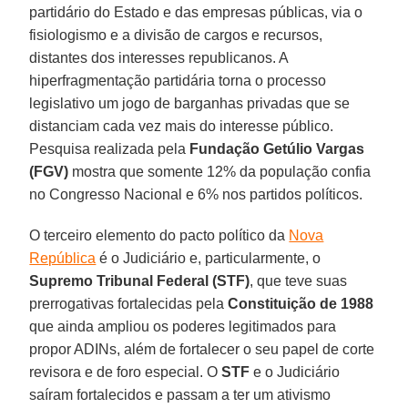
partidário do Estado e das empresas públicas, via o
fisiologismo e a divisão de cargos e recursos,
distantes dos interesses republicanos. A
hiperfragmentação partidária torna o processo
legislativo um jogo de barganhas privadas que se
distanciam cada vez mais do interesse público.
Pesquisa realizada pela
Fundação Getúlio Vargas
(FGV)
mostra que somente 12% da população confia
no Congresso Nacional e 6% nos partidos políticos.
O terceiro elemento do pacto político da
Nova
República
é o Judiciário e, particularmente, o
Supremo Tribunal Federal (STF)
, que teve suas
prerrogativas fortalecidas pela
Constituição de 1988
que ainda ampliou os poderes legitimados para
propor ADINs, além de fortalecer o seu papel de corte
revisora e de foro especial. O
STF
e o Judiciário
saíram fortalecidos e passam a ter um ativismo