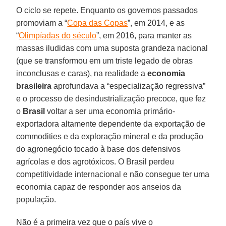
O ciclo se repete. Enquanto os governos passados
promoviam a “
Copa das Copas
”, em 2014, e as
“
Olimpíadas do século
”, em 2016, para manter as
massas iludidas com uma suposta grandeza nacional
(que se transformou em um triste legado de obras
inconclusas e caras), na realidade a
economia
brasileira
aprofundava a “especialização regressiva”
e o processo de desindustrialização precoce, que fez
o
Brasil
voltar a ser uma economia primário-
exportadora altamente dependente da exportação de
commodities e da exploração mineral e da produção
do agronegócio tocado à base dos defensivos
agrícolas e dos agrotóxicos. O Brasil perdeu
competitividade internacional e não consegue ter uma
economia capaz de responder aos anseios da
população.
Não é a primeira vez que o país vive o