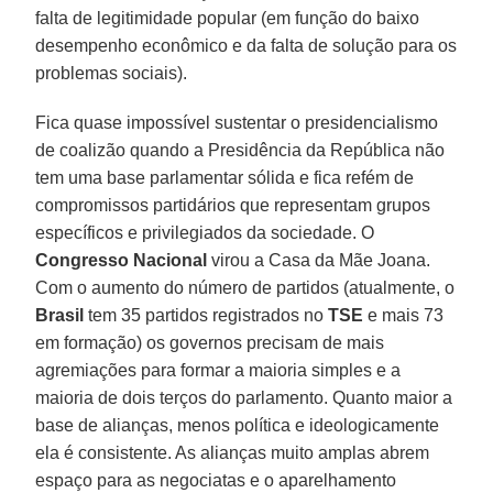
falta de legitimidade popular (em função do baixo
desempenho econômico e da falta de solução para os
problemas sociais).
Fica quase impossível sustentar o presidencialismo
de coalizão quando a Presidência da República não
tem uma base parlamentar sólida e fica refém de
compromissos partidários que representam grupos
específicos e privilegiados da sociedade. O
Congresso Nacional
virou a Casa da Mãe Joana.
Com o aumento do número de partidos (atualmente, o
Brasil
tem 35 partidos registrados no
TSE
e mais 73
em formação) os governos precisam de mais
agremiações para formar a maioria simples e a
maioria de dois terços do parlamento. Quanto maior a
base de alianças, menos política e ideologicamente
ela é consistente. As alianças muito amplas abrem
espaço para as negociatas e o aparelhamento