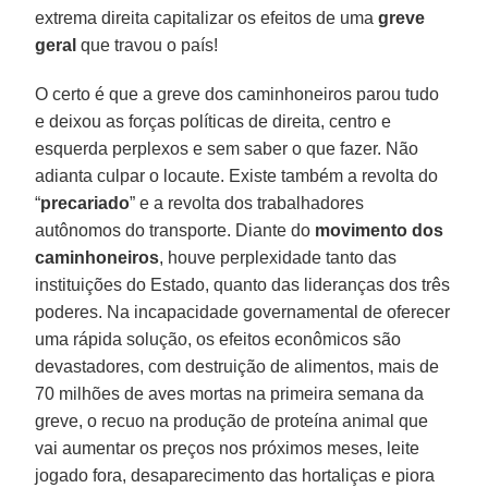
extrema direita capitalizar os efeitos de uma
greve
geral
que travou o país!
O certo é que a greve dos caminhoneiros parou tudo
e deixou as forças políticas de direita, centro e
esquerda perplexos e sem saber o que fazer. Não
adianta culpar o locaute. Existe também a revolta do
“
precariado
” e a revolta dos trabalhadores
autônomos do transporte. Diante do
movimento dos
caminhoneiros
, houve perplexidade tanto das
instituições do Estado, quanto das lideranças dos três
poderes. Na incapacidade governamental de oferecer
uma rápida solução, os efeitos econômicos são
devastadores, com destruição de alimentos, mais de
70 milhões de aves mortas na primeira semana da
greve, o recuo na produção de proteína animal que
vai aumentar os preços nos próximos meses, leite
jogado fora, desaparecimento das hortaliças e piora