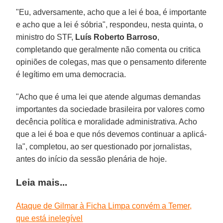
"Eu, adversamente, acho que a lei é boa, é importante
e acho que a lei é sóbria", respondeu, nesta quinta, o
ministro do STF,
Luís Roberto Barroso
,
completando que geralmente não comenta ou critica
opiniões de colegas, mas que o pensamento diferente
é legítimo em uma democracia.
"Acho que é uma lei que atende algumas demandas
importantes da sociedade brasileira por valores como
decência política e moralidade administrativa. Acho
que a lei é boa e que nós devemos continuar a aplicá-
la", completou, ao ser questionado por jornalistas,
antes do início da sessão plenária de hoje.
Leia mais...
Ataque de Gilmar à Ficha Limpa convém a Temer,
que está inelegível