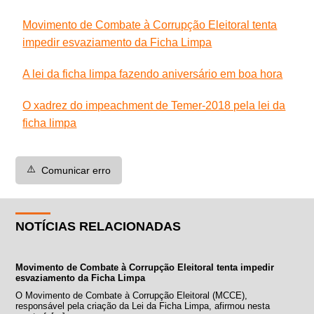
Movimento de Combate à Corrupção Eleitoral tenta
impedir esvaziamento da Ficha Limpa
A lei da ficha limpa fazendo aniversário em boa hora
O xadrez do impeachment de Temer-2018 pela lei da
ficha limpa
⚠️
Comunicar erro
NOTÍCIAS RELACIONADAS
Movimento de Combate à Corrupção Eleitoral tenta impedir
esvaziamento da Ficha Limpa
O Movimento de Combate à Corrupção Eleitoral (MCCE),
responsável pela criação da Lei da Ficha Limpa, afirmou nesta