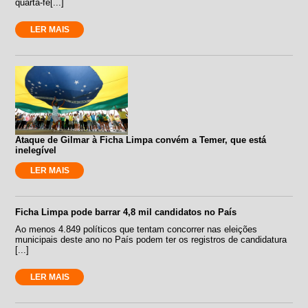
quarta-fe[...]
LER MAIS
Ataque de Gilmar à Ficha Limpa convém a Temer, que está
inelegível
LER MAIS
Ficha Limpa pode barrar 4,8 mil candidatos no País
Ao menos 4.849 políticos que tentam concorrer nas eleições
municipais deste ano no País podem ter os registros de candidatura
[...]
LER MAIS