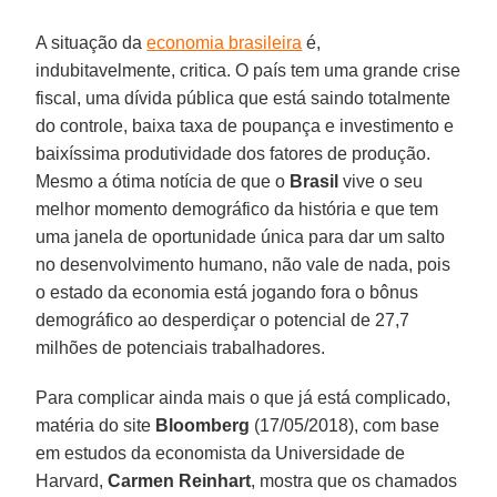
A situação da
economia brasileira
é,
indubitavelmente, critica. O país tem uma grande crise
fiscal, uma dívida pública que está saindo totalmente
do controle, baixa taxa de poupança e investimento e
baixíssima produtividade dos fatores de produção.
Mesmo a ótima notícia de que o
Brasil
vive o seu
melhor momento demográfico da história e que tem
uma janela de oportunidade única para dar um salto
no desenvolvimento humano, não vale de nada, pois
o estado da economia está jogando fora o bônus
demográfico ao desperdiçar o potencial de 27,7
milhões de potenciais trabalhadores.
Para complicar ainda mais o que já está complicado,
matéria do site
Bloomberg
(17/05/2018), com base
em estudos da economista da Universidade de
Harvard,
Carmen Reinhart
, mostra que os chamados