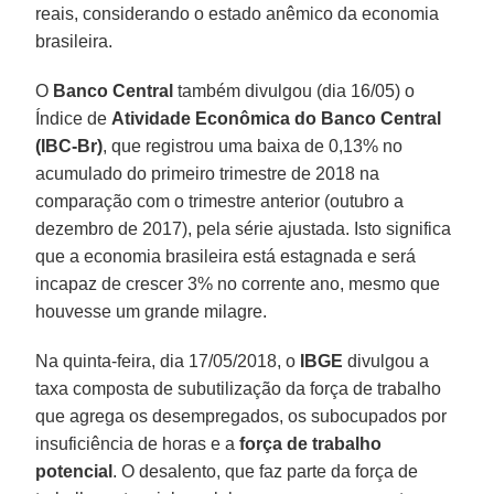
reais, considerando o estado anêmico da economia
brasileira.
O
Banco Central
também divulgou (dia 16/05) o
Índice de
Atividade Econômica do Banco Central
(IBC-Br)
, que registrou uma baixa de 0,13% no
acumulado do primeiro trimestre de 2018 na
comparação com o trimestre anterior (outubro a
dezembro de 2017), pela série ajustada. Isto significa
que a economia brasileira está estagnada e será
incapaz de crescer 3% no corrente ano, mesmo que
houvesse um grande milagre.
Na quinta-feira, dia 17/05/2018, o
IBGE
divulgou a
taxa composta de subutilização da força de trabalho
que agrega os desempregados, os subocupados por
insuficiência de horas e a
força de trabalho
potencial
. O desalento, que faz parte da força de