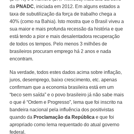
da
PNADC
, iniciada em 2012. Em alguns estados a
taxa de subutilização da força de trabalho chega a
40% (como na Bahia). Isto mostra que o Brasil viveu a
sua maior e mais profunda recessão da história e que
está tendo a pior e mais desalentadora recuperação
de todos os tempos. Pelo menos 3 milhões de
brasileiros procuram emprego há 2 anos e nada
encontram.
Na verdade, todos estes dados acima sobre inflação,
juros, desemprego, baixo crescimento, etc. apenas
confirmam que a economia brasileira está em um
“beco sem saída” e o povo brasileiro já não sabe mais
o que é “Ordem e Progresso”, lema que foi inscrito na
bandeira nacional pela influência dos positivistas
quando da
Proclamação da República
e que foi
apropriado como lema requentado do atual governo
federal.