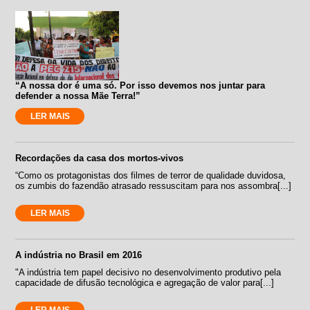
“A nossa dor é uma só. Por isso devemos nos juntar para
defender a nossa Mãe Terra!”
LER MAIS
Recordações da casa dos mortos-vivos
“Como os protagonistas dos filmes de terror de qualidade duvidosa,
os zumbis do fazendão atrasado ressuscitam para nos assombra[...]
LER MAIS
A indústria no Brasil em 2016
"A indústria tem papel decisivo no desenvolvimento produtivo pela
capacidade de difusão tecnológica e agregação de valor para[...]
LER MAIS