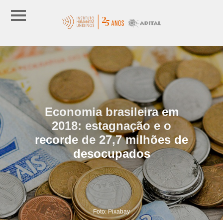
Economia brasileira em
2018: estagnação e o
recorde de 27,7 milhões de
desocupados
Foto: Pixabay