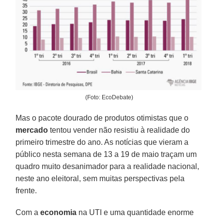
(Foto: EcoDebate)
Mas o pacote dourado de produtos otimistas que o
mercado
tentou vender não resistiu à realidade do
primeiro trimestre do ano. As notícias que vieram a
público nesta semana de 13 a 19 de maio traçam um
quadro muito desanimador para a realidade nacional,
neste ano eleitoral, sem muitas perspectivas pela
frente.
Com a
economia
na UTI e uma quantidade enorme