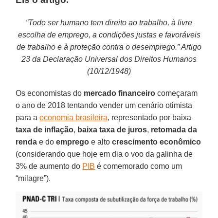
“Todo ser humano tem direito ao trabalho, à livre
escolha de emprego, a condições justas e favoráveis
de trabalho e à proteção contra o desemprego.” Artigo
23 da Declaração Universal dos Direitos Humanos
(10/12/1948)
Os economistas do
mercado financeiro
começaram
o ano de 2018 tentando vender um cenário otimista
para a
economia brasileira
, representado por baixa
taxa de inflação
,
baixa taxa de juros
,
retomada da
renda
e do
emprego
e alto
crescimento econômico
(considerando que hoje em dia o voo da galinha de
3% de aumento do
PIB
é comemorado como um
“milagre”).