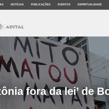
AS
NOTÍCIAS
PUBLICAÇÕES
EVENTOS
ESPIRITUALIDADE
ônia fora da lei’ de B