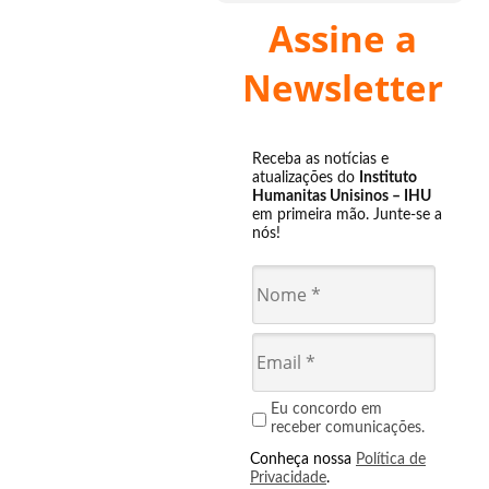
Assine a
Newsletter
Receba as notícias e
atualizações do
Instituto
Humanitas Unisinos – IHU
em primeira mão. Junte-se a
nós!
Eu concordo em
receber comunicações.
Conheça nossa
Política de
Privacidade
.