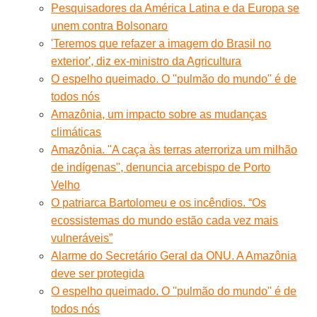
Pesquisadores da América Latina e da Europa se
unem contra Bolsonaro
'Teremos que refazer a imagem do Brasil no
exterior', diz ex-ministro da Agricultura
O espelho queimado. O "pulmão do mundo" é de
todos nós
Amazônia, um impacto sobre as mudanças
climáticas
Amazônia. "A caça às terras aterroriza um milhão
de indígenas", denuncia arcebispo de Porto
Velho
O patriarca Bartolomeu e os incêndios. “Os
ecossistemas do mundo estão cada vez mais
vulneráveis”
Alarme do Secretário Geral da ONU. A Amazônia
deve ser protegida
O espelho queimado. O "pulmão do mundo" é de
todos nós