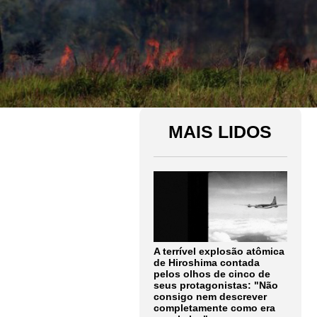
MAIS LIDOS
A terrível explosão atômica
de Hiroshima contada
pelos olhos de cinco de
seus protagonistas: "Não
consigo nem descrever
completamente como era