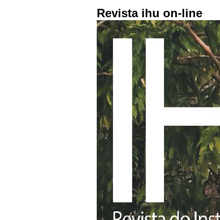
Revista ihu on-line