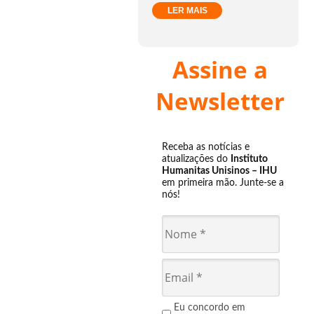
LER MAIS
Assine a
Newsletter
Receba as notícias e
atualizações do
Instituto
Humanitas Unisinos – IHU
em primeira mão. Junte-se a
nós!
Eu concordo em