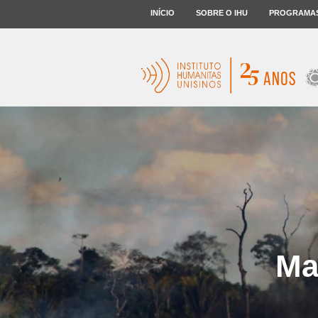
INÍCIO
SOBRE O IHU
PROGRAMA
Ma