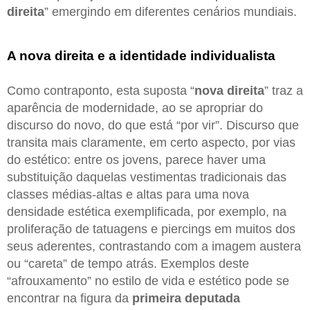
direita
” emergindo em diferentes cenários mundiais.
A nova direita e a identidade individualista
Como contraponto, esta suposta “
nova direita
” traz a
aparência de modernidade, ao se apropriar do
discurso do novo, do que está “por vir”. Discurso que
transita mais claramente, em certo aspecto, por vias
do estético: entre os jovens, parece haver uma
substituição daquelas vestimentas tradicionais das
classes médias-altas e altas para uma nova
densidade estética exemplificada, por exemplo, na
proliferação de tatuagens e piercings em muitos dos
seus aderentes, contrastando com a imagem austera
ou “careta” de tempo atrás. Exemplos deste
“afrouxamento” no estilo de vida e estético pode se
encontrar na figura da
primeira deputada