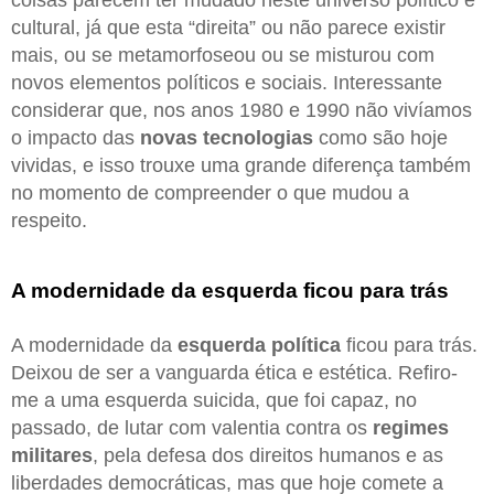
cultural, já que esta “direita” ou não parece existir
mais, ou se metamorfoseou ou se misturou com
novos elementos políticos e sociais. Interessante
considerar que, nos anos 1980 e 1990 não vivíamos
o impacto das
novas tecnologias
como são hoje
vividas, e isso trouxe uma grande diferença também
no momento de compreender o que mudou a
respeito.
A modernidade da esquerda ficou para trás
A modernidade da
esquerda política
ficou para trás.
Deixou de ser a vanguarda ética e estética. Refiro-
me a uma esquerda suicida, que foi capaz, no
passado, de lutar com valentia contra os
regimes
militares
, pela defesa dos direitos humanos e as
liberdades democráticas, mas que hoje comete a