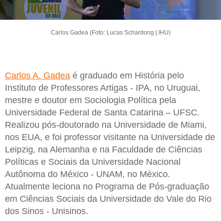
Carlos Gadea (Foto: Lucas Schardong | IHU)
Carlos A. Gadea
é graduado em História pelo
Instituto de Professores Artigas - IPA, no Uruguai,
mestre e doutor em Sociologia Política pela
Universidade Federal de Santa Catarina – UFSC.
Realizou pós-doutorado na Universidade de Miami,
nos EUA, e foi professor visitante na Universidade de
Leipzig, na Alemanha e na Faculdade de Ciências
Políticas e Sociais da Universidade Nacional
Autônoma do México - UNAM, no México.
Atualmente leciona no Programa de Pós-graduação
em Ciências Sociais da Universidade do Vale do Rio
dos Sinos - Unisinos.