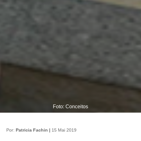
Foto: Conceitos
Por:
Patricia Fachin |
15 Mai 2019