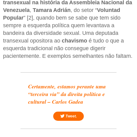
transexual na história da Assembleia Nacional da
Venezuela
,
Tamara Adrián
, do setor “
Voluntad
Popular
” [2], quando bem se sabe que tem sido
sempre a esquerda política quem levantava a
bandeira da diversidade sexual. Uma deputada
transexual opositora ao
chavismo
é tudo o que a
esquerda tradicional não consegue digerir
pacientemente. E exemplos semelhantes não faltam.
Certamente, estamos perante uma
“terceira via” da direita política e
cultural – Carlos Gadea
Tweet.