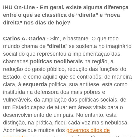
IHU On-Line - Em geral, existe alguma diferença
entre o que se classifica de “direita” e “nova
direita” nos dias de hoje?
Carlos A. Gadea -
Sim, e bastante. O que todo
mundo chama de “
direita
” se sustenta no imaginário
social do que representou a implementação das
chamadas
políticas neoliberais
na região, a
redução do gasto público, redução das funções do
Estado, e como aquilo que se contrapôs, de maneira
clara, à
esquerda
política, sua antítese, esta como
instituída na defensora dos mais pobres e
vulneráveis, da ampliação das políticas sociais, de
um Estado capaz de atuar em áreas vitais para o
desenvolvimento de um país. No entanto, esta
distinção, na prática, ficou cada vez mais nebulosa.
Acontece que muitos dos
governos ditos de