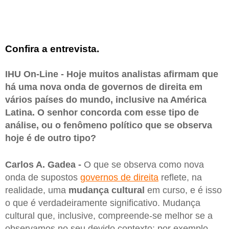
Confira a entrevista.
IHU On-Line - Hoje muitos analistas afirmam que
há uma nova onda de governos de direita em
vários países do mundo, inclusive na América
Latina. O senhor concorda com esse tipo de
análise, ou o fenômeno político que se observa
hoje é de outro tipo?
Carlos A. Gadea -
O que se observa como nova
onda de supostos
governos de direita
reflete, na
realidade, uma
mudança cultural
em curso, e é isso
o que é verdadeiramente significativo. Mudança
cultural que, inclusive, compreende-se melhor se a
observamos no seu devido contexto: por exemplo,