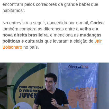
encontram pelos corredores da grande babel que
habitamos”.
Na entrevista a seguir, concedida por e-mail,
Gadea
também compara as diferenças entre a
velha e a
nova direita brasileira
, e menciona as
mudanças
políticas e culturais
que levaram à eleição de
Jair
Bolsonaro
no país.