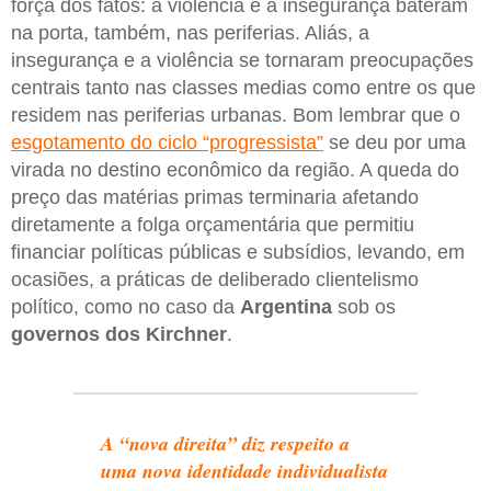
força dos fatos: a violência e a insegurança bateram
na porta, também, nas periferias. Aliás, a
insegurança e a violência se tornaram preocupações
centrais tanto nas classes medias como entre os que
residem nas periferias urbanas. Bom lembrar que o
esgotamento do ciclo “progressista”
se deu por uma
virada no destino econômico da região. A queda do
preço das matérias primas terminaria afetando
diretamente a folga orçamentária que permitiu
financiar políticas públicas e subsídios, levando, em
ocasiões, a práticas de deliberado clientelismo
político, como no caso da
Argentina
sob os
governos dos Kirchner
.
A “nova direita” diz respeito a
uma nova identidade individualista