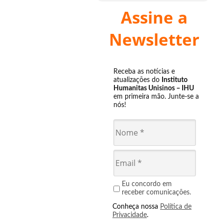
Assine a
Newsletter
Receba as notícias e
atualizações do
Instituto
Humanitas Unisinos – IHU
em primeira mão. Junte-se a
nós!
Eu concordo em
receber comunicações.
Conheça nossa
Política de
Privacidade
.