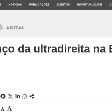
S
NOTÍCIAS
PUBLICAÇÕES
EVENTOS
ESPIRITUALIDADE
C
ço da ultradireita na