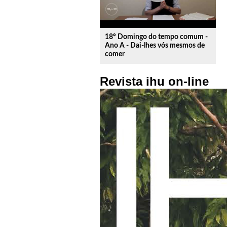
18º Domingo do tempo comum -
Ano A - Dai-lhes vós mesmos de
comer
Revista ihu on-line