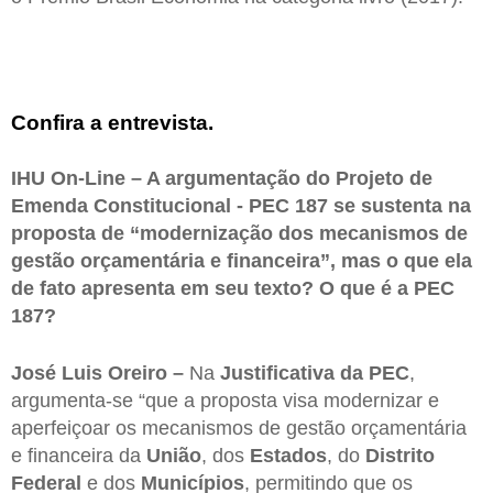
Confira a entrevista.
IHU On-Line – A argumentação do Projeto de
Emenda Constitucional - PEC 187 se sustenta na
proposta de “modernização dos mecanismos de
gestão orçamentária e financeira”, mas o que ela
de fato apresenta em seu texto? O que é a PEC
187?
José Luis Oreiro –
Na
Justificativa da PEC
,
argumenta-se “que a proposta visa modernizar e
aperfeiçoar os mecanismos de gestão orçamentária
e financeira da
União
, dos
Estados
, do
Distrito
Federal
e dos
Municípios
, permitindo que os