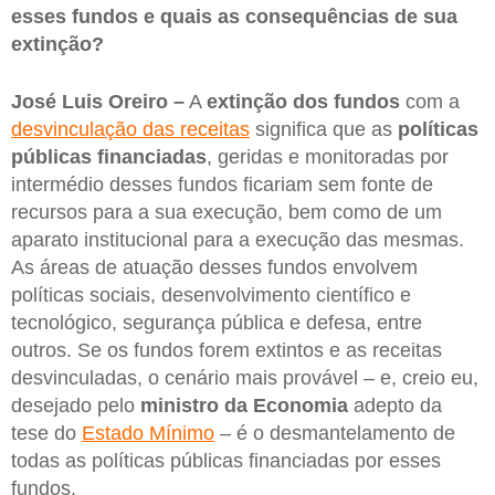
esses fundos e quais as consequências de sua
extinção?
José Luis Oreiro –
A
extinção dos fundos
com a
desvinculação das receitas
significa que as
políticas
públicas financiadas
, geridas e monitoradas por
intermédio desses fundos ficariam sem fonte de
recursos para a sua execução, bem como de um
aparato institucional para a execução das mesmas.
As áreas de atuação desses fundos envolvem
políticas sociais, desenvolvimento científico e
tecnológico, segurança pública e defesa, entre
outros. Se os fundos forem extintos e as receitas
desvinculadas, o cenário mais provável – e, creio eu,
desejado pelo
ministro da Economia
adepto da
tese do
Estado Mínimo
– é o desmantelamento de
todas as políticas públicas financiadas por esses
fundos.