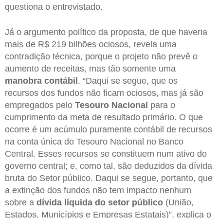
questiona o entrevistado.
Já o argumento político da proposta, de que haveria
mais de R$ 219 bilhões ociosos, revela uma
contradição técnica, porque o projeto não prevê o
aumento de receitas, mas tão somente uma
manobra contábil
. “Daqui se segue, que os
recursos dos fundos não ficam ociosos, mas já são
empregados pelo
Tesouro Nacional
para o
cumprimento da meta de resultado primário. O que
ocorre é um acúmulo puramente contábil de recursos
na conta única do Tesouro Nacional no Banco
Central. Esses recursos se constituem num ativo do
governo central; e, como tal, são deduzidos da dívida
bruta do Setor público. Daqui se segue, portanto, que
a extinção dos fundos não tem impacto nenhum
sobre a
dívida líquida do setor público
(União,
Estados, Municípios e Empresas Estatais)”, explica o