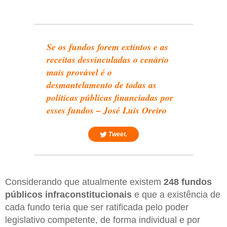
Se os fundos forem extintos e as
receitas desvinculadas o cenário
mais provável é o
desmantelamento de todas as
políticas públicas financiadas por
esses fundos – José Luis Oreiro
Tweet.
Considerando que atualmente existem
248 fundos
públicos infraconstitucionais
e que a existência de
cada fundo teria que ser ratificada pelo poder
legislativo competente, de forma individual e por