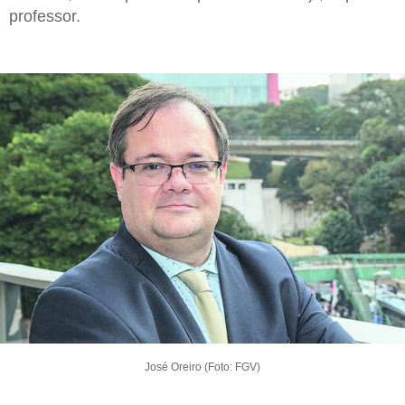
professor.
José Oreiro (Foto: FGV)