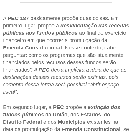
A
PEC 187
basicamente propõe duas coisas. Em
primeiro lugar, propõe a
desvinculação das receitas
públicas aos fundos públicos
ao final do exercício
financeiro em que ocorrer a promulgação da
Emenda Constitucional
. Nesse contexto, cabe
perguntar: como os programas que são atualmente
financiados pelos recursos desses fundos serão
financiados?
A
PEC
deixa implícita a ideia de que as
destinações desses recursos serão extintas, pois
somente dessa forma será possível “abrir espaço
fiscal”
.
Em segundo lugar, a
PEC
propõe a
extinção dos
fundos públicos
da
União
, dos
Estados
, do
Distrito Federal
e dos
Municípios
existentes na
data da promulgação da
Emenda Constitucional
, se