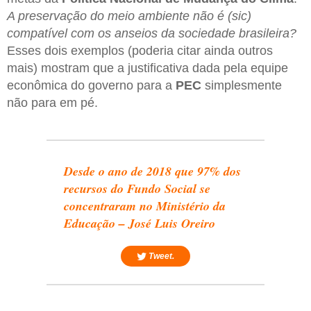
A preservação do meio ambiente não é (sic)
compatível com os anseios da sociedade brasileira?
Esses dois exemplos (poderia citar ainda outros
mais) mostram que a justificativa dada pela equipe
econômica do governo para a
PEC
simplesmente
não para em pé.
Desde o ano de 2018 que 97% dos
recursos do Fundo Social se
concentraram no Ministério da
Educação – José Luis Oreiro
Tweet.