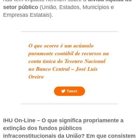
setor público
(União, Estados, Municípios e
Empresas Estatais).
O que ocorre é um acúmulo
puramente contábil de recursos na
conta única do Tesouro Nacional
no Banco Central – José Luis
Oreiro
Tweet.
IHU On-Line – O que significa propriamente a
extinção dos fundos públicos
infraconstitucionais da União? Em que consistem