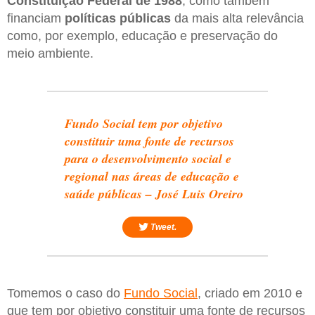
Constituição Federal de 1988
, como também
financiam
políticas públicas
da mais alta relevância
como, por exemplo, educação e preservação do
meio ambiente.
Fundo Social tem por objetivo
constituir uma fonte de recursos
para o desenvolvimento social e
regional nas áreas de educação e
saúde públicas – José Luis Oreiro
Tweet.
Tomemos o caso do
Fundo Social
, criado em 2010 e
que tem por objetivo constituir uma fonte de recursos