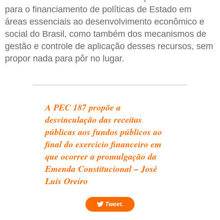
para o financiamento de políticas de Estado em
áreas essenciais ao desenvolvimento econômico e
social do Brasil, como também dos mecanismos de
gestão e controle de aplicação desses recursos, sem
propor nada para pôr no lugar.
A PEC 187 propõe a
desvinculação das receitas
públicas aos fundos públicos ao
final do exercício financeiro em
que ocorrer a promulgação da
Emenda Constitucional – José
Luis Oreiro
Tweet.