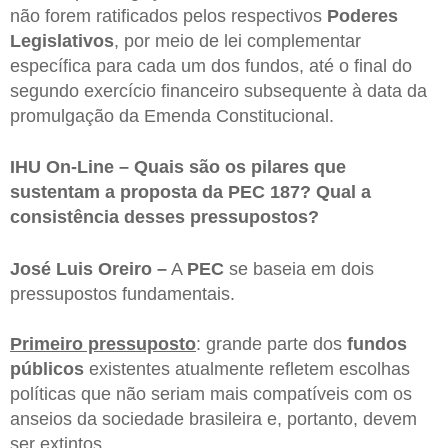
não forem ratificados pelos respectivos
Poderes
Legislativos
, por meio de lei complementar
específica para cada um dos fundos, até o final do
segundo exercício financeiro subsequente à data da
promulgação da Emenda Constitucional.
IHU On-Line – Quais são os pilares que
sustentam a proposta da PEC 187? Qual a
consistência desses pressupostos?
José Luis Oreiro –
A
PEC
se baseia em dois
pressupostos fundamentais.
Primeiro pressuposto
: grande parte dos
fundos
públicos
existentes atualmente refletem escolhas
políticas que não seriam mais compatíveis com os
anseios da sociedade brasileira e, portanto, devem
ser extintos.