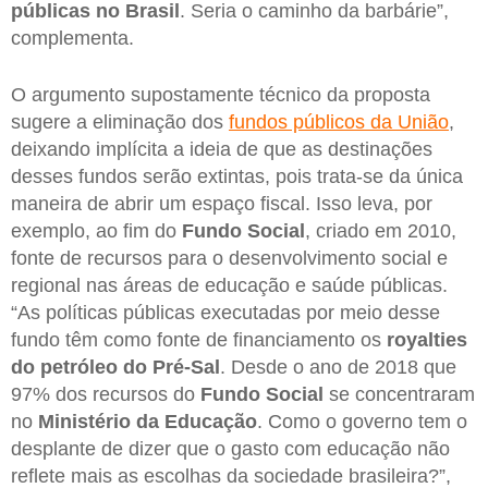
públicas no Brasil
. Seria o caminho da barbárie”,
complementa.
O argumento supostamente técnico da proposta
sugere a eliminação dos
fundos públicos da União
,
deixando implícita a ideia de que as destinações
desses fundos serão extintas, pois trata-se da única
maneira de abrir um espaço fiscal. Isso leva, por
exemplo, ao fim do
Fundo Social
, criado em 2010,
fonte de recursos para o desenvolvimento social e
regional nas áreas de educação e saúde públicas.
“As políticas públicas executadas por meio desse
fundo têm como fonte de financiamento os
royalties
do petróleo do Pré-Sal
. Desde o ano de 2018 que
97% dos recursos do
Fundo Social
se concentraram
no
Ministério da Educação
. Como o governo tem o
desplante de dizer que o gasto com educação não
reflete mais as escolhas da sociedade brasileira?”,