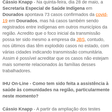
Cássio Knapp
- Na quinta-feira, dia 28 de maio, a
Secretaria Especial de Saúde Indígena
em
Dourados
apontava 73 casos confirmados da
covid-
19
em
Dourados
, mas há casos também sendo
registrados entre indígenas em outros municípios da
região. Acredito que o foco inicial da transmissão
possa ter sido mesmo a empresa da
JBS
, contudo,
nos últimos dias têm explodido casos no estado, com
várias cidades indicando transmissão comunitária.
Assim é possível acreditar que os casos não estejam
mais somente relacionados às famílias desses
trabalhadores.
IHU On-Line - Como tem sido feita a assistência à
saúde às comunidades na região, particularmente
neste momento?
Cássio Knapp
- A partir da ampliação dos testes