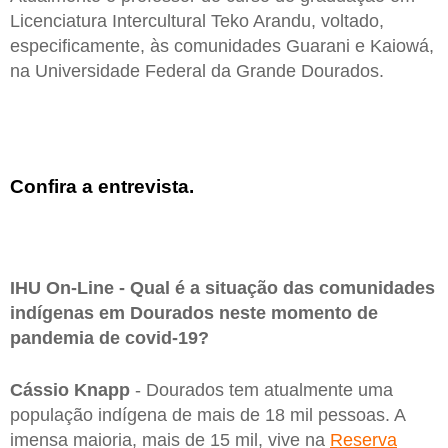
Licenciatura Intercultural Teko Arandu, voltado,
especificamente, às comunidades Guarani e Kaiowá,
na Universidade Federal da Grande Dourados.
Confira a entrevista.
IHU On-Line - Qual é a situação das comunidades
indígenas em Dourados neste momento de
pandemia de covid-19?
Cássio Knapp
- Dourados tem atualmente uma
população indígena de mais de 18 mil pessoas. A
imensa maioria, mais de 15 mil, vive na
Reserva