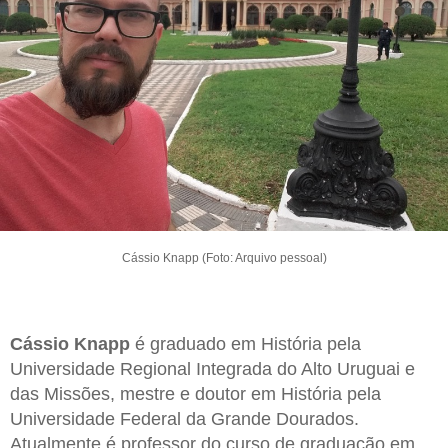
Cássio Knapp (Foto: Arquivo pessoal)
Cássio Knapp
é graduado em História pela
Universidade Regional Integrada do Alto Uruguai e
das Missões, mestre e doutor em História pela
Universidade Federal da Grande Dourados.
Atualmente é professor do curso de graduação em