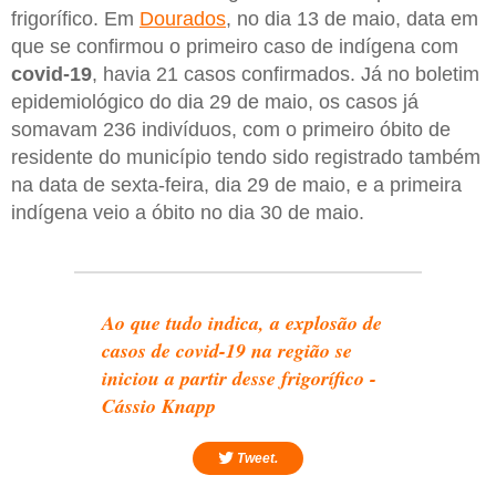
frigorífico. Em
Dourados
, no dia 13 de maio, data em
que se confirmou o primeiro caso de indígena com
covid-19
, havia 21 casos confirmados. Já no boletim
epidemiológico do dia 29 de maio, os casos já
somavam 236 indivíduos, com o primeiro óbito de
residente do município tendo sido registrado também
na data de sexta-feira, dia 29 de maio, e a primeira
indígena veio a óbito no dia 30 de maio.
Ao que tudo indica, a explosão de
casos de covid-19 na região se
iniciou a partir desse frigorífico -
Cássio Knapp
Tweet.