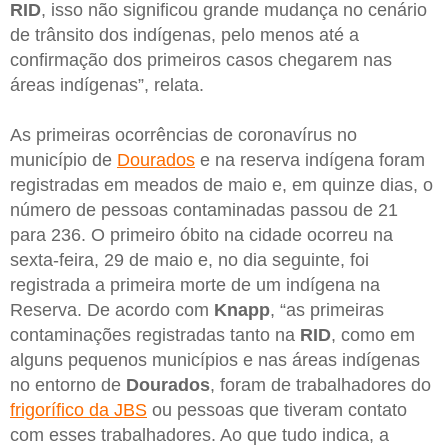
RID
, isso não significou grande mudança no cenário
de trânsito dos indígenas, pelo menos até a
confirmação dos primeiros casos chegarem nas
áreas indígenas”, relata.
As primeiras ocorrências de coronavírus no
município de
Dourados
e na reserva indígena foram
registradas em meados de maio e, em quinze dias, o
número de pessoas contaminadas passou de 21
para 236. O primeiro óbito na cidade ocorreu na
sexta-feira, 29 de maio e, no dia seguinte, foi
registrada a primeira morte de um indígena na
Reserva. De acordo com
Knapp
, “as primeiras
contaminações registradas tanto na
RID
, como em
alguns pequenos municípios e nas áreas indígenas
no entorno de
Dourados
, foram de trabalhadores do
frigorífico da JBS
ou pessoas que tiveram contato
com esses trabalhadores. Ao que tudo indica, a