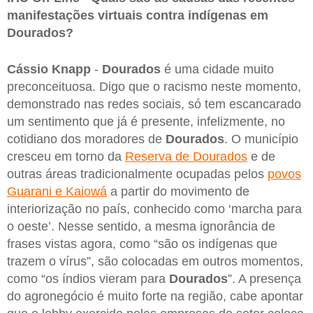
manifestações virtuais contra indígenas em
Dourados?
Cássio Knapp
-
Dourados
é uma cidade muito
preconceituosa. Digo que o racismo neste momento,
demonstrado nas redes sociais, só tem escancarado
um sentimento que já é presente, infelizmente, no
cotidiano dos moradores de
Dourados
. O município
cresceu em torno da
Reserva de Dourados
e de
outras áreas tradicionalmente ocupadas pelos
povos
Guarani e Kaiowá
a partir do movimento de
interiorização no país, conhecido como ‘marcha para
o oeste’. Nesse sentido, a mesma ignorância de
frases vistas agora, como “são os indígenas que
trazem o vírus”, são colocadas em outros momentos,
como “os índios vieram para
Dourados
”. A presença
do agronegócio é muito forte na região, cabe apontar