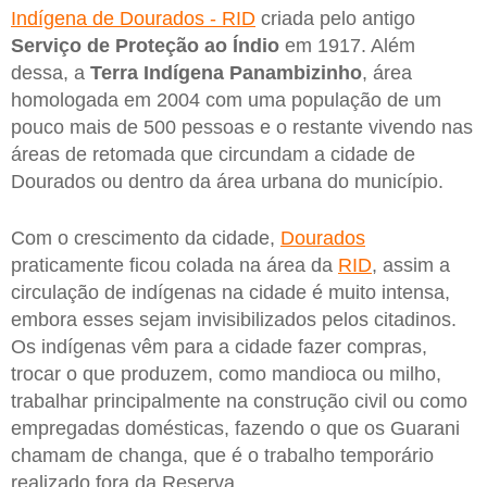
Indígena de Dourados - RID
criada pelo antigo
Serviço de Proteção ao Índio
em 1917. Além
dessa, a
Terra Indígena Panambizinho
, área
homologada em 2004 com uma população de um
pouco mais de 500 pessoas e o restante vivendo nas
áreas de retomada que circundam a cidade de
Dourados ou dentro da área urbana do município.
Com o crescimento da cidade,
Dourados
praticamente ficou colada na área da
RID
, assim a
circulação de indígenas na cidade é muito intensa,
embora esses sejam invisibilizados pelos citadinos.
Os indígenas vêm para a cidade fazer compras,
trocar o que produzem, como mandioca ou milho,
trabalhar principalmente na construção civil ou como
empregadas domésticas, fazendo o que os Guarani
chamam de changa, que é o trabalho temporário
realizado fora da Reserva.