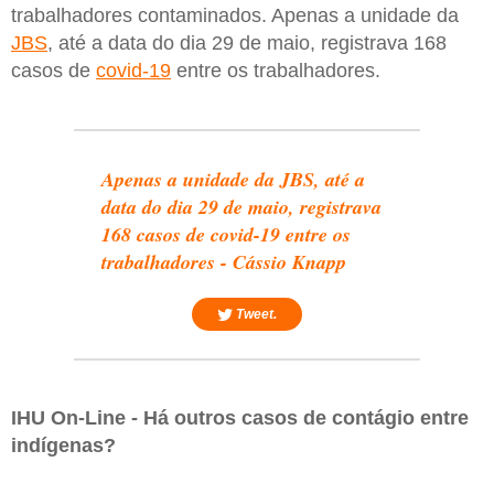
trabalhadores contaminados. Apenas a unidade da
JBS
, até a data do dia 29 de maio, registrava 168
casos de
covid-19
entre os trabalhadores.
Apenas a unidade da JBS, até a
data do dia 29 de maio, registrava
168 casos de covid-19 entre os
trabalhadores - Cássio Knapp
Tweet.
IHU On-Line - Há outros casos de contágio entre
indígenas?