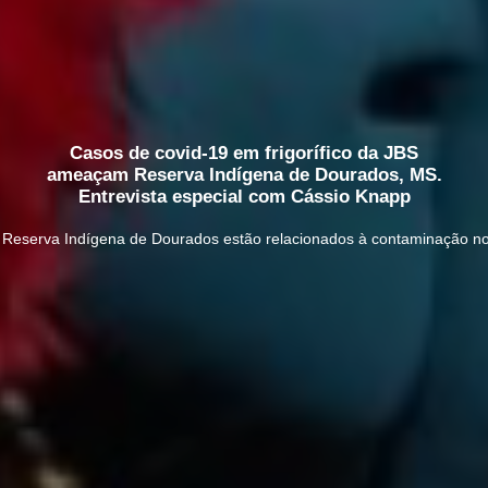
Casos de covid-19 em frigorífico da JBS
ameaçam Reserva Indígena de Dourados, MS.
Entrevista especial com Cássio Knapp
Reserva Indígena de Dourados estão relacionados à contaminação no fr