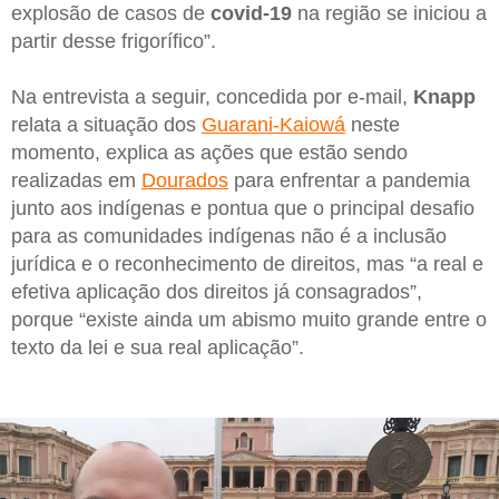
explosão de casos de
covid-19
na região se iniciou a
partir desse frigorífico”.
Na entrevista a seguir, concedida por e-mail,
Knapp
relata a situação dos
Guarani-Kaiowá
neste
momento, explica as ações que estão sendo
realizadas em
Dourados
para enfrentar a pandemia
junto aos indígenas e pontua que o principal desafio
para as comunidades indígenas não é a inclusão
jurídica e o reconhecimento de direitos, mas “a real e
efetiva aplicação dos direitos já consagrados”,
porque “existe ainda um abismo muito grande entre o
texto da lei e sua real aplicação”.