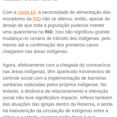
Com a
covid-19
, a necessidade de alimentação dos
moradores da
RID
não se alterou, então, apesar do
desejo de que toda a população pudesse manter
uma quarentena na
RID
, isso não significou grande
mudança no cenário de trânsito dos indígenas, pelo
menos até a confirmação dos primeiros casos
chegarem nas áreas indígenas.
Agora, efetivamente com a chegada do coronavírus
nas áreas indígenas, têm aparecido movimentos de
controle social com a implementação de barreiras
sanitárias realizadas pelos próprios indígenas. No
entanto, a dinâmica de relacionamento e interação
social não teve significativo impacto, reflexo também
das atuações das igrejas dentro da Reserva, e ainda
há manutenção da circulação de indígenas entre a