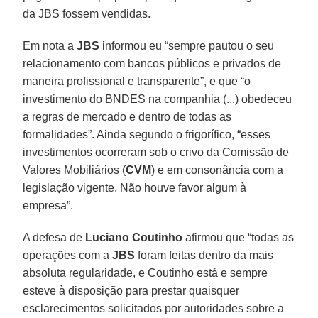
da JBS fossem vendidas.
Em nota a
JBS
informou eu “sempre pautou o seu
relacionamento com bancos públicos e privados de
maneira profissional e transparente”, e que “o
investimento do BNDES na companhia (...) obedeceu
a regras de mercado e dentro de todas as
formalidades”. Ainda segundo o frigorífico, “esses
investimentos ocorreram sob o crivo da Comissão de
Valores Mobiliários (
CVM
) e em consonância com a
legislação vigente. Não houve favor algum à
empresa”.
A defesa de
Luciano Coutinho
afirmou que “todas as
operações com a
JBS
foram feitas dentro da mais
absoluta regularidade, e Coutinho está e sempre
esteve à disposição para prestar quaisquer
esclarecimentos solicitados por autoridades sobre a