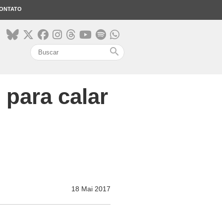
ONTATO
search
para calar
18 Mai 2017