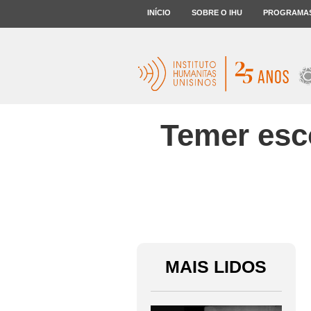
INÍCIO
SOBRE O IHU
PROGRAMA
Temer esc
MAIS LIDOS