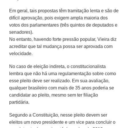
Em geral, tais propostas têm tramitação lenta e são de
difícil aprovação, pois exigem ampla maioria dos
votos dos parlamentares (três quintos de deputados e
senadores).
No entanto, havendo forte pressão popular, Vieira diz
acreditar que tal mudança possa ser aprovada com
velocidade.
No caso de eleição indireta, o constitucionalista
lembra que não há uma regulamentação sobre como
esse pleito deve ser realizado. Em sua avaliação,
qualquer brasileiro com mais de 35 anos poderia se
candidatar ao pleito, mesmo sem ter filiação
partidária.
Segundo a Constituição, nesse pleito devem ser
eleitos um novo presidente e um vice para concluir o