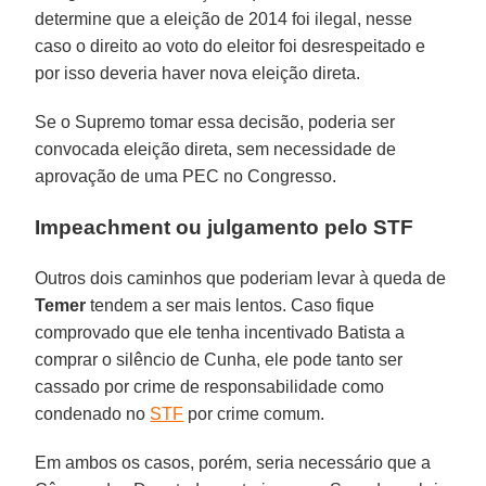
determine que a eleição de 2014 foi ilegal, nesse
caso o direito ao voto do eleitor foi desrespeitado e
por isso deveria haver nova eleição direta.
Se o Supremo tomar essa decisão, poderia ser
convocada eleição direta, sem necessidade de
aprovação de uma PEC no Congresso.
Impeachment ou julgamento pelo STF
Outros dois caminhos que poderiam levar à queda de
Temer
tendem a ser mais lentos. Caso fique
comprovado que ele tenha incentivado Batista a
comprar o silêncio de Cunha, ele pode tanto ser
cassado por crime de responsabilidade como
condenado no
STF
por crime comum.
Em ambos os casos, porém, seria necessário que a