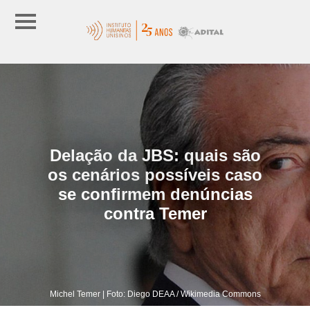
Delação da JBS: quais são
os cenários possíveis caso
se confirmem denúncias
contra Temer
Michel Temer | Foto: Diego DEAA / Wikimedia Commons