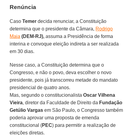
Renúncia
Caso
Temer
decida renunciar, a Constituição
determina que o presidente da Câmara,
Rodrigo
Maia
(DEM-RJ),
assuma a Presidência de forma
interina e convoque eleição indireta a ser realizada
em 30 dias.
Nesse caso, a Constituição determina que o
Congresso, e não o povo, deva escolher o novo
presidente, pois já transcorreu metade do mandato
presidencial de quatro anos.
Mas, segundo o constitucionalista
Oscar Vilhena
Vieira
, diretor da Faculdade de Direito da
Fundação
Getúlio Vargas
em São Paulo, o Congresso também
poderia aprovar uma proposta de emenda
constitucional (
PEC
) para permitir a realização de
eleições diretas.