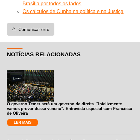
Brasília por todos os lados
Os cálculos de Cunha na política e na Justiça
⚠️
Comunicar erro
NOTÍCIAS RELACIONADAS
O governo Temer será um governo de direita. "Infelizmente
vamos provar desse veneno". Entrevista especial com Francisco
de Oliveira
LER MAIS