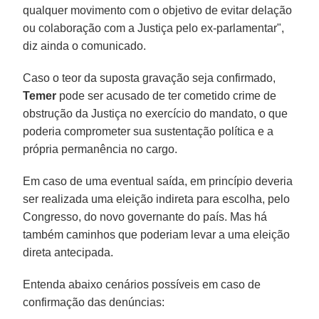
qualquer movimento com o objetivo de evitar delação
ou colaboração com a Justiça pelo ex-parlamentar",
diz ainda o comunicado.
Caso o teor da suposta gravação seja confirmado,
Temer
pode ser acusado de ter cometido crime de
obstrução da Justiça no exercício do mandato, o que
poderia comprometer sua sustentação política e a
própria permanência no cargo.
Em caso de uma eventual saída, em princípio deveria
ser realizada uma eleição indireta para escolha, pelo
Congresso, do novo governante do país. Mas há
também caminhos que poderiam levar a uma eleição
direta antecipada.
Entenda abaixo cenários possíveis em caso de
confirmação das denúncias: