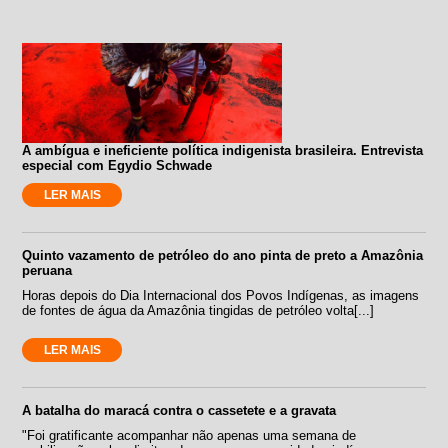
A ambígua e ineficiente política indigenista brasileira. Entrevista
especial com Egydio Schwade
LER MAIS
Quinto vazamento de petróleo do ano pinta de preto a Amazônia
peruana
Horas depois do Dia Internacional dos Povos Indígenas, as imagens
de fontes de água da Amazônia tingidas de petróleo volta[...]
LER MAIS
A batalha do maracá contra o cassetete e a gravata
"Foi gratificante acompanhar não apenas uma semana de