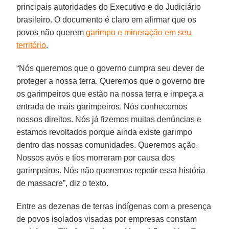
principais autoridades do Executivo e do Judiciário
brasileiro. O documento é claro em afirmar que os
povos não querem
garimpo e mineração em seu
território
.
“Nós queremos que o governo cumpra seu dever de
proteger a nossa terra. Queremos que o governo tire
os garimpeiros que estão na nossa terra e impeça a
entrada de mais garimpeiros. Nós conhecemos
nossos direitos. Nós já fizemos muitas denúncias e
estamos revoltados porque ainda existe garimpo
dentro das nossas comunidades. Queremos ação.
Nossos avós e tios morreram por causa dos
garimpeiros. Nós não queremos repetir essa história
de massacre”, diz o texto.
Entre as dezenas de terras indígenas com a presença
de povos isolados visadas por empresas constam