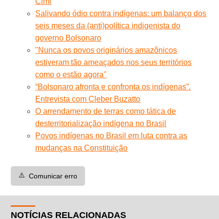
Cimi
Salivando ódio contra indígenas: um balanço dos
seis meses da (anti)política indigenista do
governo Bolsonaro
"Nunca os povos originários amazônicos
estiveram tão ameaçados nos seus territórios
como o estão agora"
“Bolsonaro afronta e confronta os indígenas”.
Entrevista com Cleber Buzatto
O arrendamento de terras como tática de
desterritorialização indígena no Brasil
Povos indígenas no Brasil em luta contra as
mudanças na Constituição
⚠️
Comunicar erro
NOTÍCIAS RELACIONADAS