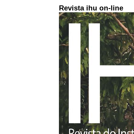
Revista ihu on-line