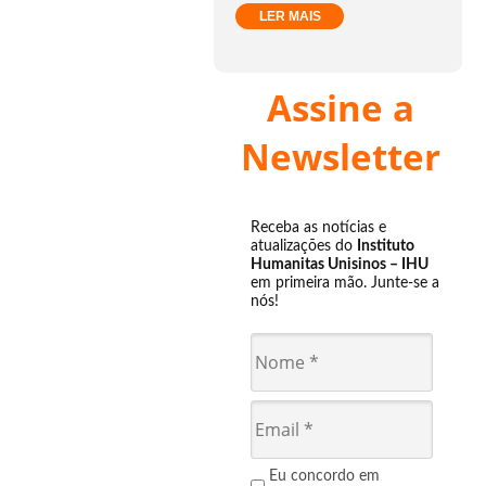
LER MAIS
Assine a
Newsletter
Receba as notícias e
atualizações do
Instituto
Humanitas Unisinos – IHU
em primeira mão. Junte-se a
nós!
Eu concordo em