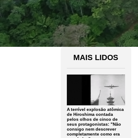
MAIS LIDOS
A terrível explosão atômica
de Hiroshima contada
pelos olhos de cinco de
seus protagonistas: "Não
consigo nem descrever
completamente como era