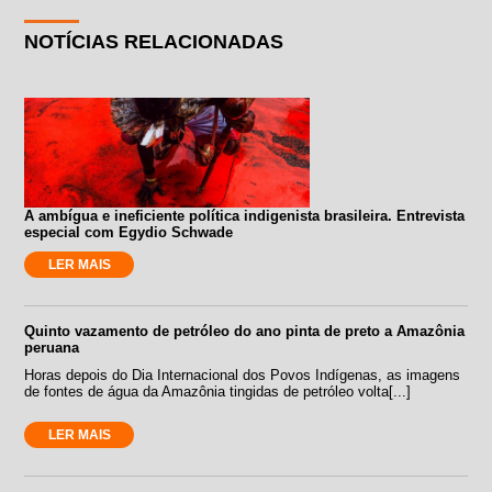
NOTÍCIAS RELACIONADAS
A ambígua e ineficiente política indigenista brasileira. Entrevista
especial com Egydio Schwade
LER MAIS
Quinto vazamento de petróleo do ano pinta de preto a Amazônia
peruana
Horas depois do Dia Internacional dos Povos Indígenas, as imagens
de fontes de água da Amazônia tingidas de petróleo volta[...]
LER MAIS