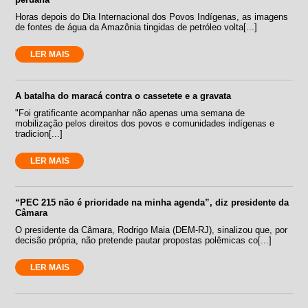
Horas depois do Dia Internacional dos Povos Indígenas, as imagens
de fontes de água da Amazônia tingidas de petróleo volta[...]
LER MAIS
A batalha do maracá contra o cassetete e a gravata
"Foi gratificante acompanhar não apenas uma semana de
mobilização pelos direitos dos povos e comunidades indígenas e
tradicion[...]
LER MAIS
“PEC 215 não é prioridade na minha agenda”, diz presidente da
Câmara
O presidente da Câmara, Rodrigo Maia (DEM-RJ), sinalizou que, por
decisão própria, não pretende pautar propostas polêmicas co[...]
LER MAIS