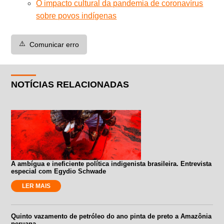
O impacto cultural da pandemia de coronavírus
sobre povos indígenas
⚠️
Comunicar erro
NOTÍCIAS RELACIONADAS
A ambígua e ineficiente política indigenista brasileira. Entrevista
especial com Egydio Schwade
LER MAIS
Quinto vazamento de petróleo do ano pinta de preto a Amazônia
peruana