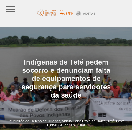
Indígenas de Tefé pedem
socorro e denunciam falta
de equipamentos de
segurança para servidores
da saúde
1º Mutirão de Defesa de Direitos, aldeia Porto Praia de Baixo, Tefé. Foto:
Esther Gillinghan | Cimi