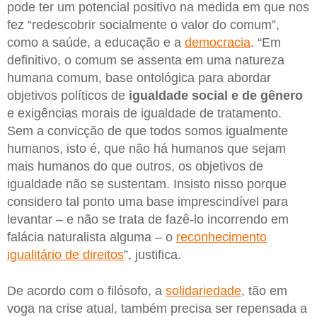
pode ter um potencial positivo na medida em que nos
fez “redescobrir socialmente o valor do comum”,
como a saúde, a educação e a
democracia
. “Em
definitivo, o comum se assenta em uma natureza
humana comum, base ontológica para abordar
objetivos políticos de
igualdade social e de gênero
e exigências morais de igualdade de tratamento.
Sem a convicção de que todos somos igualmente
humanos, isto é, que não há humanos que sejam
mais humanos do que outros, os objetivos de
igualdade não se sustentam. Insisto nisso porque
considero tal ponto uma base imprescindível para
levantar – e não se trata de fazê-lo incorrendo em
falácia naturalista alguma – o
reconhecimento
igualitário de direitos
”, justifica.
De acordo com o filósofo, a
solidariedade
, tão em
voga na crise atual, também precisa ser repensada a