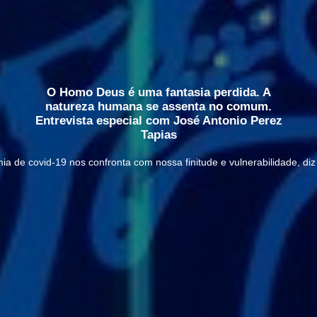
O Homo Deus é uma fantasia perdida. A
natureza humana se assenta no comum.
Entrevista especial com José Antonio Perez
Tapias
a de covid-19 nos confronta com nossa finitude e vulnerabilidade, diz 