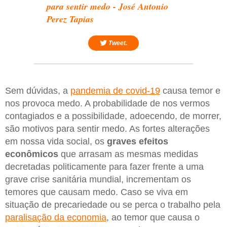
para sentir medo - José Antonio
Perez Tapias
Tweet.
Sem dúvidas, a
pandemia de covid-19
causa temor e
nos provoca medo. A probabilidade de nos vermos
contagiados e a possibilidade, adoecendo, de morrer,
são motivos para sentir medo. As fortes alterações
em nossa vida social, os
graves efeitos
econômicos
que arrasam as mesmas medidas
decretadas politicamente para fazer frente a uma
grave crise sanitária mundial, incrementam os
temores que causam medo. Caso se viva em
situação de precariedade ou se perca o trabalho pela
paralisação da economia
, ao temor que causa o