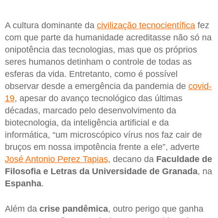
A cultura dominante da
civilização tecnocientífica
fez
com que parte da humanidade acreditasse não só na
onipotência das tecnologias, mas que os próprios
seres humanos detinham o controle de todas as
esferas da vida. Entretanto, como é possível
observar desde a emergência da pandemia de
covid-
19
, apesar do avanço tecnológico das últimas
décadas, marcado pelo desenvolvimento da
biotecnologia, da inteligência artificial e da
informática, “um microscópico vírus nos faz cair de
bruços em nossa impotência frente a ele”, adverte
José Antonio Perez Tapias
, decano da
Faculdade de
Filosofia e Letras da Universidade de Granada
, na
Espanha
.
Além da
crise pandêmica
, outro perigo que ganha