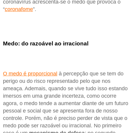
coronavírus acrescenta-se o medo que provoca o
“
coronafome
”.
Medo: do razoável ao irracional
O medo é proporcional
à percepção que se tem do
perigo ou do risco representado pelo que nos
ameaça. Ademais, quando se vive tudo isso estando
imersos em uma grande incerteza, como ocorre
agora, o medo tende a aumentar diante de um futuro
pessoal e social que se apresenta fora de nosso
controle. Porém, não é preciso perder de vista que o
medo pode ser razoável ou irracional. No primeiro