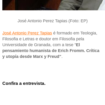
José Antonio Perez Tapias (Foto: EP)
José Antonio Perez Tapias
é formado em Teologia,
Filosofia e Letras e doutor em Filosofia pela
Universidade de Granada, com a tese "
El
pensamiento humanista de Erich Fromm. Crítica
y utopía desde Marx y Freud"
.
Confira a entrevista.