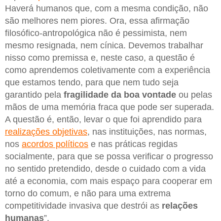
Haverá humanos que, com a mesma condição, não
são melhores nem piores. Ora, essa afirmação
filosófico-antropológica não é pessimista, nem
mesmo resignada, nem cínica. Devemos trabalhar
nisso como premissa e, neste caso, a questão é
como aprendemos coletivamente com a experiência
que estamos tendo, para que nem tudo seja
garantido pela
fragilidade da boa vontade
ou pelas
mãos de uma memória fraca que pode ser superada.
A questão é, então, levar o que foi aprendido para
realizações objetivas
, nas instituições, nas normas,
nos
acordos políticos
e nas práticas regidas
socialmente, para que se possa verificar o progresso
no sentido pretendido, desde o cuidado com a vida
até a economia, com mais espaço para cooperar em
torno do comum, e não para uma extrema
competitividade invasiva que destrói as
relações
humanas
”.