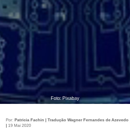
Foto: Pixabay
Por:
Patricia Fachin | Tradução Wagner Fernandes de Azevedo
|
19 Mai 2020