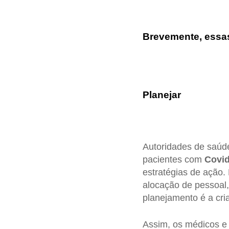
Brevemente, essas
Planejar
Autoridades de saúde
pacientes com
Covid
estratégias de ação.
alocação de pessoal,
planejamento é a cri
Assim, os médicos e