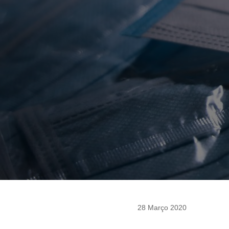
28 Março 2020