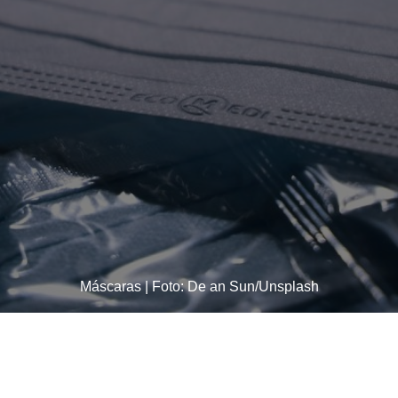
Máscaras | Foto: De an Sun/Unsplash