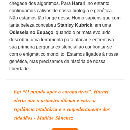
chegada dos algoritmos. Para
Harari
, no entanto,
continuamos cativos de nossa biologia e genética.
Não estamos tão longe desse Homo sapiens que com
tanta beleza concebeu
Stanley Kubrick
, em uma
Odisseia no Espaço
, quando o primata evoluído
descobriu uma ferramenta para atacar e enfrentava
sua primeira pergunta existencial ao confrontar-se
com o enigmático monólito. Estamos ligados à nossa
genética, mas precisamos da história de nossa
liberdade.
Em “O mundo após o coronavírus”, Harari
alerta que o primeiro dilema é entre a
vigilância totalitária e o empoderamento dos
cidadãos - Matilde Sánchez