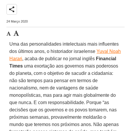
share
24 Março 2020
Uma das personalidades intelectuais mais influentes
dos últimos anos, o historiador israelense
Yuval Noah
Harari
, acaba de publicar no jornal inglês
Financial
Times
uma exortação aos governos mais poderosos
do planeta, com o objetivo de sacudir a cidadania:
não são tempos para pensar em termos de
nacionalismo, nem de vantagens de saúde
monopolísticas, mas para agir mais globalmente do
que nunca. E com responsabilidade. Porque “as
decisões que os governos e os povos tomarem, nas
próximas semanas, provavelmente moldarão o
mundo que teremos nos próximos anos. Não apenas