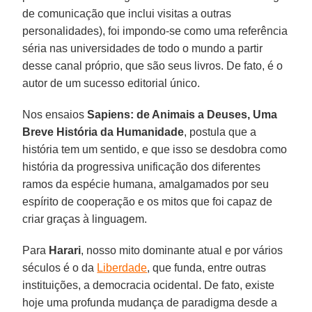
de comunicação que inclui visitas a outras
personalidades), foi impondo-se como uma referência
séria nas universidades de todo o mundo a partir
desse canal próprio, que são seus livros. De fato, é o
autor de um sucesso editorial único.
Nos ensaios
Sapiens: de Animais a Deuses, Uma
Breve História da Humanidade
, postula que a
história tem um sentido, e que isso se desdobra como
história da progressiva unificação dos diferentes
ramos da espécie humana, amalgamados por seu
espírito de cooperação e os mitos que foi capaz de
criar graças à linguagem.
Para
Harari
, nosso mito dominante atual e por vários
séculos é o da
Liberdade
, que funda, entre outras
instituições, a democracia ocidental. De fato, existe
hoje uma profunda mudança de paradigma desde a