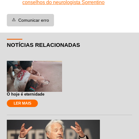
conselhos do neurologista Sorrentino
⚠️
Comunicar erro
NOTÍCIAS RELACIONADAS
O hoje é eternidade
LER MAIS