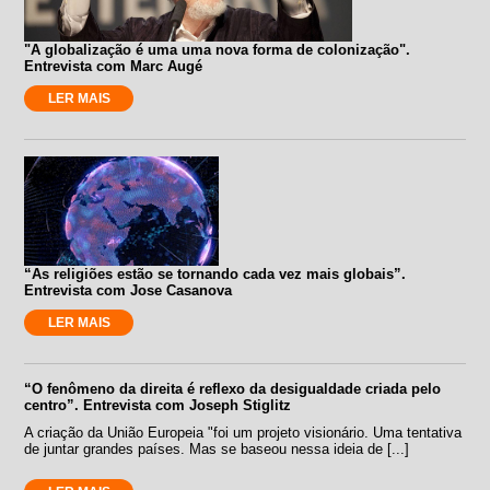
"A globalização é uma uma nova forma de colonização".
Entrevista com Marc Augé
LER MAIS
“As religiões estão se tornando cada vez mais globais”.
Entrevista com Jose Casanova
LER MAIS
“O fenômeno da direita é reflexo da desigualdade criada pelo
centro”. Entrevista com Joseph Stiglitz
A criação da União Europeia "foi um projeto visionário. Uma tentativa
de juntar grandes países. Mas se baseou nessa ideia de [...]