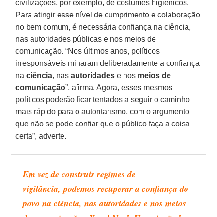
civilizações, por exemplo, de costumes higiênicos.
Para atingir esse nível de cumprimento e colaboração
no bem comum, é necessária confiança na ciência,
nas autoridades públicas e nos meios de
comunicação. “Nos últimos anos, políticos
irresponsáveis minaram deliberadamente a confiança
na
ciência
, nas
autoridades
e nos
meios de
comunicação
”, afirma. Agora, esses mesmos
políticos poderão ficar tentados a seguir o caminho
mais rápido para o autoritarismo, com o argumento
que não se pode confiar que o público faça a coisa
certa”, adverte.
Em vez de construir regimes de
vigilância, podemos recuperar a confiança do
povo na ciência, nas autoridades e nos meios