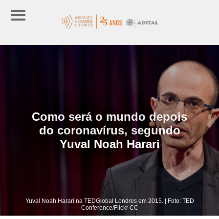
Como será o mundo depois
do coronavírus, segundo
Yuval Noah Harari
Yuval Noah Harari na TEDGlobal Londres em 2015. | Foto: TED
Conference/Flickr CC