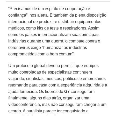
“Precisamos de um espírito de cooperação e
confiança”, nos alerta. E também da plena disposição
internacional de produzir e distribuir equipamentos
médicos, como kits de teste e respiradores. Assim
como os países internacionalizam suas principais
indústrias durante uma guerra, o combate contra o
coronavírus exige “humanizar as indústrias
comprometidas com o bem comum”.
Um protocolo global deveria permitir que equipes
muito controladas de especialistas continuem
viajando, cientistas, médicos, políticos e empresários
retornando para casa com a experiência adquirida e a
ajuda fornecida. Os líderes do
G7
conseguiram
finalmente, alguns dias atrás, organizar uma
videoconferência, mas não conseguiram chegar a um
acordo. A paralisia parece ter conquistado a