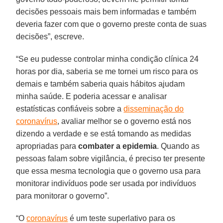
decisões pessoais mais bem informadas e também
deveria fazer com que o governo preste conta de suas
decisões”, escreve.
“Se eu pudesse controlar minha condição clínica 24
horas por dia, saberia se me tornei um risco para os
demais e também saberia quais hábitos ajudam
minha saúde. E poderia acessar e analisar
estatísticas confiáveis sobre a
disseminação do
coronavírus
, avaliar melhor se o governo está nos
dizendo a verdade e se está tomando as medidas
apropriadas para
combater a epidemia
. Quando as
pessoas falam sobre vigilância, é preciso ter presente
que essa mesma tecnologia que o governo usa para
monitorar indivíduos pode ser usada por indivíduos
para monitorar o governo”.
“O
coronavírus
é um teste superlativo para os