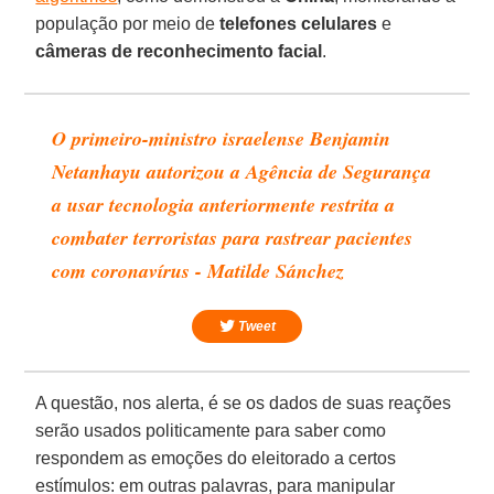
população por meio de
telefones celulares
e
câmeras de
reconhecimento
facial
.
O primeiro-ministro israelense Benjamin
Netanhayu autorizou a Agência de Segurança
a usar tecnologia anteriormente restrita a
combater terroristas para rastrear pacientes
com coronavírus - Matilde Sánchez
Tweet
A questão, nos alerta, é se os dados de suas reações
serão usados politicamente para saber como
respondem as emoções do eleitorado a certos
estímulos: em outras palavras, para manipular