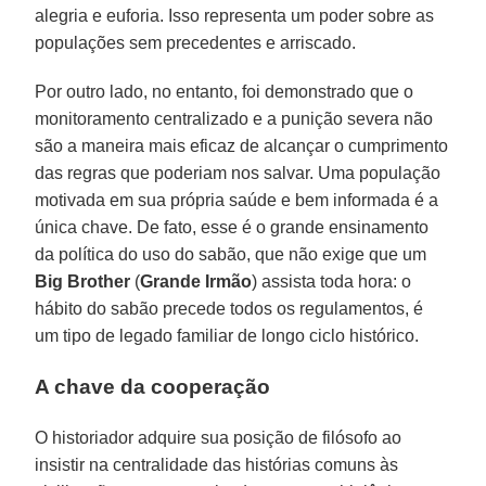
alegria e euforia. Isso representa um poder sobre as
populações sem precedentes e arriscado.
Por outro lado, no entanto, foi demonstrado que o
monitoramento centralizado e a punição severa não
são a maneira mais eficaz de alcançar o cumprimento
das regras que poderiam nos salvar. Uma população
motivada em sua própria saúde e bem informada é a
única chave. De fato, esse é o grande ensinamento
da política do uso do sabão, que não exige que um
Big Brother
(
Grande Irmão
) assista toda hora: o
hábito do sabão precede todos os regulamentos, é
um tipo de legado familiar de longo ciclo histórico.
A chave da cooperação
O historiador adquire sua posição de filósofo ao
insistir na centralidade das histórias comuns às