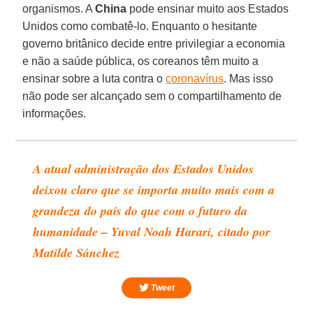
organismos. A
China
pode ensinar muito aos Estados
Unidos como combatê-lo. Enquanto o hesitante
governo britânico decide entre privilegiar a economia
e não a saúde pública, os coreanos têm muito a
ensinar sobre a luta contra o
coronavírus
. Mas isso
não pode ser alcançado sem o compartilhamento de
informações.
A atual administração dos Estados Unidos
deixou claro que se importa muito mais com a
grandeza do país do que com o futuro da
humanidade – Yuval Noah Harari, citado por
Matilde Sánchez
Tweet