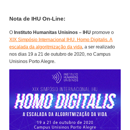
Nota de IHU On-Line:
O
Instituto Humanitas Unisinos – IHU
promove o
XIX Simpósio Internacional IHU. Homo Digitalis. A
escalada da algoritmização da vida
, a ser realizado
nos dias 19 a 21 de outubro de 2020, no Campus
Unisinos Porto Alegre.