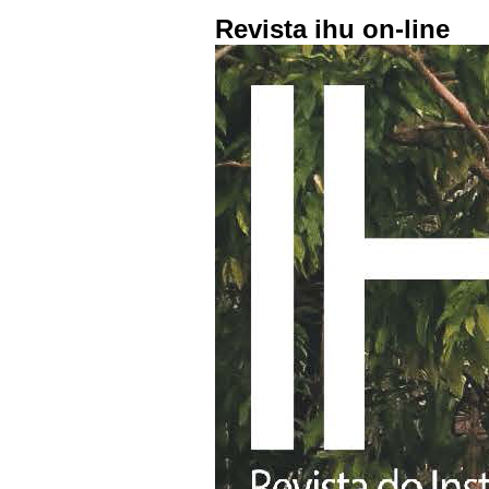
Revista ihu on-line