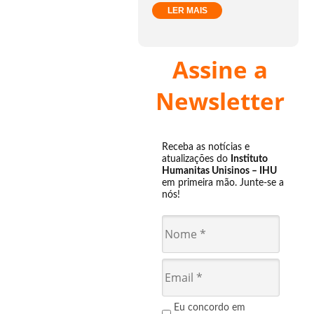
LER MAIS
Assine a
Newsletter
Receba as notícias e
atualizações do
Instituto
Humanitas Unisinos – IHU
em primeira mão. Junte-se a
nós!
Eu concordo em