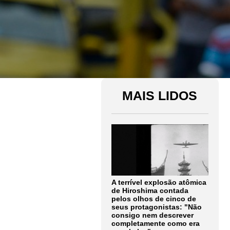
MAIS LIDOS
A terrível explosão atômica
de Hiroshima contada
pelos olhos de cinco de
seus protagonistas: "Não
consigo nem descrever
completamente como era