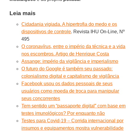
Leia mais
Cidadania vigiada. A hipertrofia do medo e os
dispositivos de controle
. Revista IHU On-Line, Nº
495
O coronavírus, entre o império da técnica e a vida
nos escombros. Artigo de Henrique Costa
Assange: império da vigilância e imperialismo
O futuro do Google é também seu passado:
colonialismo digital e capitalismo de vigilância
Facebook usou os dados pessoais de seus
usuários como moeda de troca para manipular
seus concorrentes
Tem sentido um “passaporte digital” com base em
testes imunológicos? Por enquanto não
Testes para Covid-19 – Corrida internacional por
insumos e equipamentos mostra vulnerabilidade