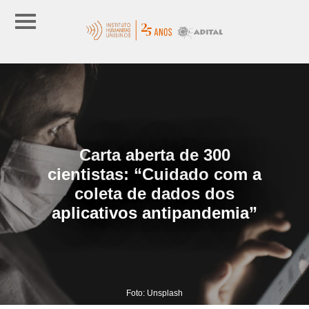
Carta aberta de 300
cientistas: “Cuidado com a
coleta de dados dos
aplicativos antipandemia”
Foto: Unsplash