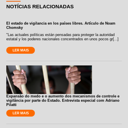
NOTÍCIAS RELACIONADAS
El estado de vigilancia en los países libres. Artículo de Noam
Chomsky
"Las actuales políticas están pensadas para proteger la autoridad
estatal y los poderes nacionales concentrados en unos pocos gr[...]
LER MAIS
Expansão do medo e o aumento dos mecanismos de controle e
vigilância por parte do Estado. Entrevista especial com Adriano
Pilatti
LER MAIS