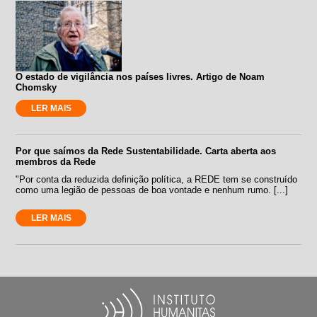
O estado de vigilância nos países livres. Artigo de Noam
Chomsky
LER MAIS
Por que saímos da Rede Sustentabilidade. Carta aberta aos
membros da Rede
"Por conta da reduzida definição política, a REDE tem se construído
como uma legião de pessoas de boa vontade e nenhum rumo. [...]
LER MAIS