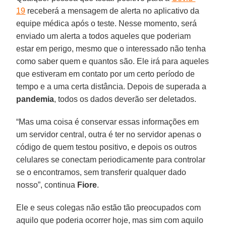
19
receberá a mensagem de alerta no aplicativo da
equipe médica após o teste. Nesse momento, será
enviado um alerta a todos aqueles que poderiam
estar em perigo, mesmo que o interessado não tenha
como saber quem e quantos são. Ele irá para aqueles
que estiveram em contato por um certo período de
tempo e a uma certa distância. Depois de superada a
pandemia
, todos os dados deverão ser deletados.
“Mas uma coisa é conservar essas informações em
um servidor central, outra é ter no servidor apenas o
código de quem testou positivo, e depois os outros
celulares se conectam periodicamente para controlar
se o encontramos, sem transferir qualquer dado
nosso”, continua
Fiore
.
Ele e seus colegas não estão tão preocupados com
aquilo que poderia ocorrer hoje, mas sim com aquilo