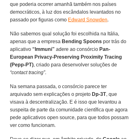
que poderia ocorrer amanhã também nos países
democráticos, à luz dos escândalos levantados no
passado por figuras como
Edward Snowden
.
Não sabemos qual solução foi escolhida na Itália,
apenas que a empresa
Bending Spoons
por trás do
aplicativo
“Immuni”
adere ao consórcio
Pan-
European Privacy-Preserving Proximity Tracing
(Pepp-PT)
, criado para desenvolver soluções de
“contact tracing”
.
Na semana passada, o consórcio parece ter
arquivado sem explicações o projeto
Dp-3T
, que
visava à descentralização. E é isso que levantou a
suspeita de parte da comunidade científica que agora
pede aplicativos open source, para que todos possam
ver como funcionam.