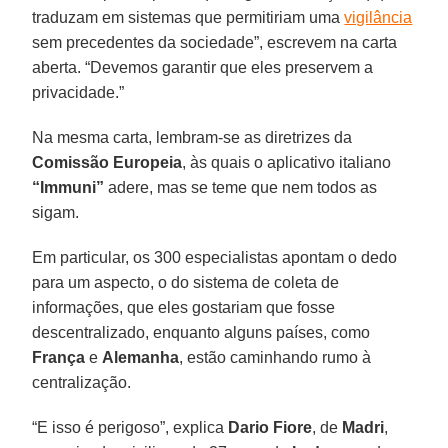
traduzam em sistemas que permitiriam uma
vigilância
sem precedentes da sociedade”, escrevem na carta
aberta. “Devemos garantir que eles preservem a
privacidade.”
Na mesma carta, lembram-se as diretrizes da
Comissão Europeia
, às quais o aplicativo italiano
“Immuni”
adere, mas se teme que nem todos as
sigam.
Em particular, os 300 especialistas apontam o dedo
para um aspecto, o do sistema de coleta de
informações, que eles gostariam que fosse
descentralizado, enquanto alguns países, como
França
e
Alemanha
, estão caminhando rumo à
centralização.
“E isso é perigoso”, explica
Dario Fiore
, de
Madri
,