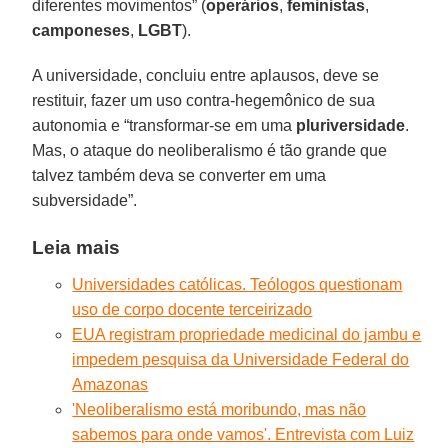
diferentes movimentos” (
operários
,
feministas
,
camponeses
,
LGBT
).
A universidade, concluiu entre aplausos, deve se
restituir, fazer um uso contra-hegemônico de sua
autonomia e “transformar-se em uma
pluriversidade
.
Mas, o ataque do neoliberalismo é tão grande que
talvez também deva se converter em uma
subversidade”.
Leia mais
Universidades católicas. Teólogos questionam
uso de corpo docente terceirizado
EUA registram propriedade medicinal do jambu e
impedem pesquisa da Universidade Federal do
Amazonas
'Neoliberalismo está moribundo, mas não
sabemos para onde vamos'. Entrevista com Luiz