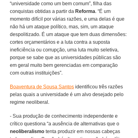
“universidade como um bem comum”, filha das
conquistas obtidas a partir da
Reforma
. “É um
momento difícil por várias razões, e uma delas é que
não há um ataque político, mas, sim, um ataque
despolitizado. É um ataque que tem duas dimensões:
cortes orçamentários e a luta contra a suposta
ineficiência ou corrupção, uma luta muito seletiva,
porque se sabe que as universidades públicas são
em geral muito bem gerenciadas em comparação
com outras instituições”.
Boaventura de Sousa Santos
identificou três razões
pelas quais a universidade é um alvo desejado pelo
regime neoliberal.
- Sua produção de conhecimento independente e
crítico questiona “a ausência de alternativas que o
neoliberalismo
tenta produzir em nossas cabeças