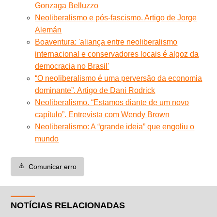
Gonzaga Belluzzo
Neoliberalismo e pós-fascismo. Artigo de Jorge
Alemán
Boaventura: 'aliança entre neoliberalismo
internacional e conservadores locais é algoz da
democracia no Brasil'
“O neoliberalismo é uma perversão da economia
dominante”. Artigo de Dani Rodrick
Neoliberalismo. “Estamos diante de um novo
capítulo”. Entrevista com Wendy Brown
Neoliberalismo: A “grande ideia” que engoliu o
mundo
⚠️
Comunicar erro
NOTÍCIAS RELACIONADAS