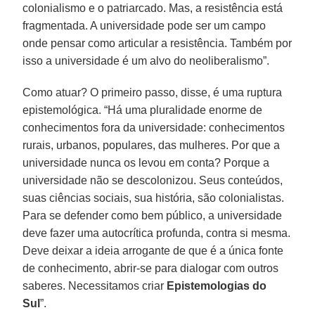
colonialismo e o patriarcado. Mas, a resistência está
fragmentada. A universidade pode ser um campo
onde pensar como articular a resistência. Também por
isso a universidade é um alvo do neoliberalismo”.
Como atuar? O primeiro passo, disse, é uma ruptura
epistemológica. “Há uma pluralidade enorme de
conhecimentos fora da universidade: conhecimentos
rurais, urbanos, populares, das mulheres. Por que a
universidade nunca os levou em conta? Porque a
universidade não se descolonizou. Seus conteúdos,
suas ciências sociais, sua história, são colonialistas.
Para se defender como bem público, a universidade
deve fazer uma autocrítica profunda, contra si mesma.
Deve deixar a ideia arrogante de que é a única fonte
de conhecimento, abrir-se para dialogar com outros
saberes. Necessitamos criar
Epistemologias do
Sul
”.