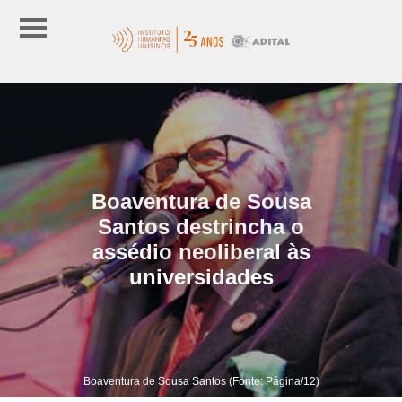
Boaventura de Sousa
Santos destrincha o
assédio neoliberal às
universidades
Boaventura de Sousa Santos (Fonte: Página/12)