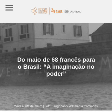
Do maio de 68 francês para
o Brasil: “A imaginação no
poder”
"Viva a luta de maio" | Foto: Tangopaso/ Wikimedia Commons