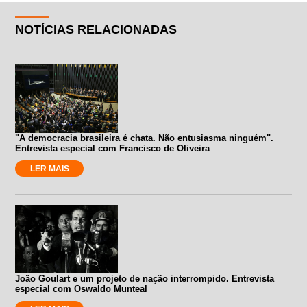
NOTÍCIAS RELACIONADAS
"A democracia brasileira é chata. Não entusiasma ninguém".
Entrevista especial com Francisco de Oliveira
LER MAIS
João Goulart e um projeto de nação interrompido. Entrevista
especial com Oswaldo Munteal