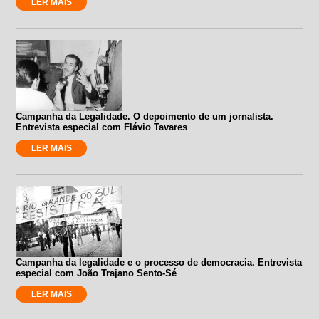
LER MAIS
Campanha da Legalidade. O depoimento de um jornalista.
Entrevista especial com Flávio Tavares
LER MAIS
Campanha da legalidade e o processo de democracia. Entrevista
especial com João Trajano Sento-Sé
LER MAIS