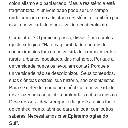
colonialismo e o patriarcado. Mas, a resistência está
fragmentada. A universidade pode ser um campo
onde pensar como articular a resistência. Também por
isso a universidade é um alvo do neoliberalismo”.
Como atuar? O primeiro passo, disse, é uma ruptura
epistemológica. “Há uma pluralidade enorme de
conhecimentos fora da universidade: conhecimentos
rurais, urbanos, populares, das mulheres. Por que a
universidade nunca os levou em conta? Porque a
universidade não se descolonizou. Seus conteúdos,
suas ciências sociais, sua história, são colonialistas.
Para se defender como bem público, a universidade
deve fazer uma autocrítica profunda, contra si mesma.
Deve deixar a ideia arrogante de que é a única fonte
de conhecimento, abrir-se para dialogar com outros
saberes. Necessitamos criar
Epistemologias do
Sul
”.