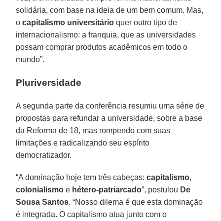
solidária, com base na ideia de um bem comum. Mas,
o
capitalismo universitário
quer outro tipo de
internacionalismo: a franquia, que as universidades
possam comprar produtos acadêmicos em todo o
mundo”.
Pluriversidade
A segunda parte da conferência resumiu uma série de
propostas para refundar a universidade, sobre a base
da Reforma de 18, mas rompendo com suas
limitações e radicalizando seu espírito
democratizador.
“A dominação hoje tem três cabeças:
capitalismo
,
colonialismo
e
hétero-patriarcado
”, postulou
De
Sousa Santos
. “Nosso dilema é que esta dominação
é integrada. O capitalismo atua junto com o