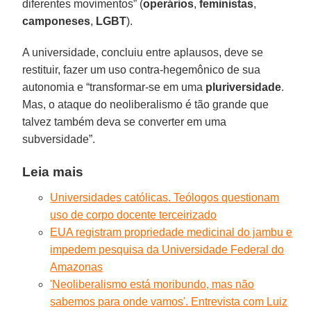
diferentes movimentos” (
operários
,
feministas
,
camponeses
,
LGBT
).
A universidade, concluiu entre aplausos, deve se
restituir, fazer um uso contra-hegemônico de sua
autonomia e “transformar-se em uma
pluriversidade
.
Mas, o ataque do neoliberalismo é tão grande que
talvez também deva se converter em uma
subversidade”.
Leia mais
Universidades católicas. Teólogos questionam
uso de corpo docente terceirizado
EUA registram propriedade medicinal do jambu e
impedem pesquisa da Universidade Federal do
Amazonas
'Neoliberalismo está moribundo, mas não
sabemos para onde vamos'. Entrevista com Luiz