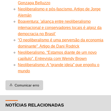
Gonzaga Belluzzo
Neoliberalismo e pós-fascismo. Artigo de Jorge
Alemán
Boaventura: 'aliança entre neoliberalismo
internacional e conservadores locais é algoz da
democracia no Brasil'
“O neoliberalismo é uma perversão da economia
dominante”. Artigo de Dani Rodrick
Neoliberalismo. “Estamos diante de um novo
capítulo”. Entrevista com Wendy Brown
Neoliberalismo: A “grande ideia” que engoliu o
mundo
⚠️
Comunicar erro
NOTÍCIAS RELACIONADAS