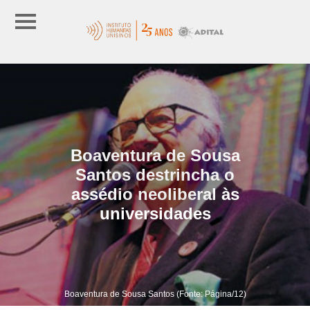
Boaventura de Sousa
Santos destrincha o
assédio neoliberal às
universidades
Boaventura de Sousa Santos (Fonte: Página/12)