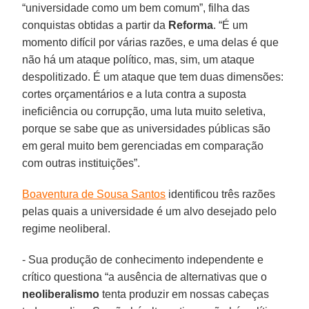
“universidade como um bem comum”, filha das
conquistas obtidas a partir da
Reforma
. “É um
momento difícil por várias razões, e uma delas é que
não há um ataque político, mas, sim, um ataque
despolitizado. É um ataque que tem duas dimensões:
cortes orçamentários e a luta contra a suposta
ineficiência ou corrupção, uma luta muito seletiva,
porque se sabe que as universidades públicas são
em geral muito bem gerenciadas em comparação
com outras instituições”.
Boaventura de Sousa Santos
identificou três razões
pelas quais a universidade é um alvo desejado pelo
regime neoliberal.
- Sua produção de conhecimento independente e
crítico questiona “a ausência de alternativas que o
neoliberalismo
tenta produzir em nossas cabeças