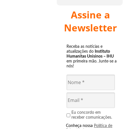
Assine a
Newsletter
Receba as notícias e
atualizações do
Instituto
Humanitas Unisinos – IHU
em primeira mão. Junte-se a
nós!
Eu concordo em
receber comunicações.
Conheça nossa
Política de