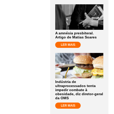
A amnésia presbiteral.
Artigo de Matias Soares
LER MAIS
Indústria de
ultraprocessados tenta
impedir combate à
obesidade, diz diretor-geral
da OMS
LER MAIS