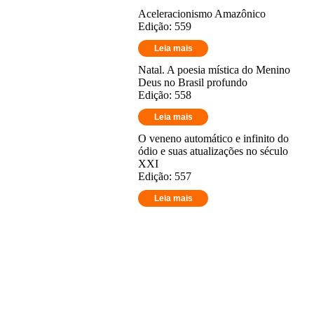
Aceleracionismo Amazônico
Edição: 559
Leia mais
Natal. A poesia mística do Menino
Deus no Brasil profundo
Edição: 558
Leia mais
O veneno automático e infinito do
ódio e suas atualizações no século
XXI
Edição: 557
Leia mais